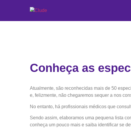
Conheça as espec
Atualmente, são reconhecidas mais de 50 especi
e, felizmente, não chegaremos sequer a nos con
No entanto, há profissionais médicos que consul
Sendo assim, elaboramos uma pequena lista com
conheça um pouco mais e saiba identificar se d