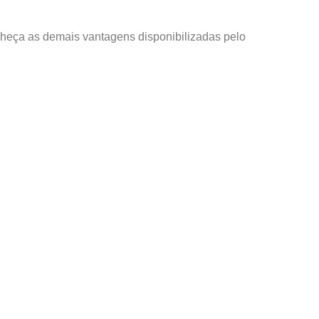
nheça as demais vantagens disponibilizadas pelo