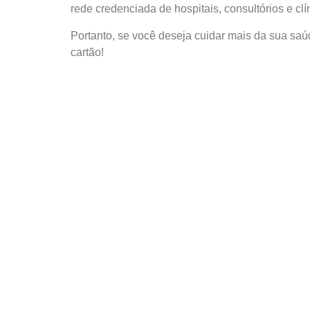
rede credenciada de hospitais, consultórios e clí
Portanto, se você deseja cuidar mais da sua sa
cartão!