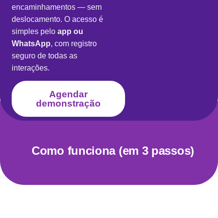
encaminhamentos — sem
deslocamento. O acesso é
simples pelo
app ou
WhatsApp
, com registro
seguro de todas as
interações.
Agendar
demonstração
Como funciona (em 3 passos)