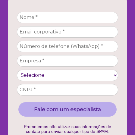
Fale com um especialista
Prometemos não utilizar suas informações de
contato para enviar qualquer tipo de SPAM.