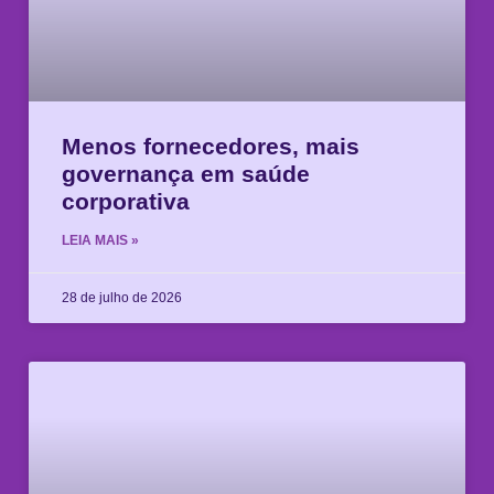
Menos fornecedores, mais
governança em saúde
corporativa
LEIA MAIS »
28 de julho de 2026