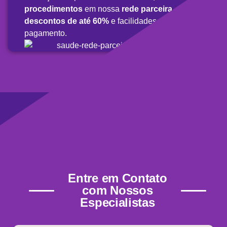
procedimentos
em nossa
rede parceira,
com
descontos de até 60%
e facilidades de
pagamento.
Entre em Contato
com Nossos
Especialistas