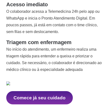
Acesso imediato
O colaborador acessa a Telemedicina 24h pelo app ou
WhatsApp e inicia o Pronto Atendimento Digital. Em
poucos passos, já está em contato com o time clínico,
sem filas e sem deslocamento.
Triagem com enfermagem
No início do atendimento, um enfermeiro realiza uma
triagem rápida para entender a queixa e priorizar o
cuidado. Se necessário, o colaborador é direcionado ao
médico clínico ou à especialidade adequada
Comece já seu cuidado