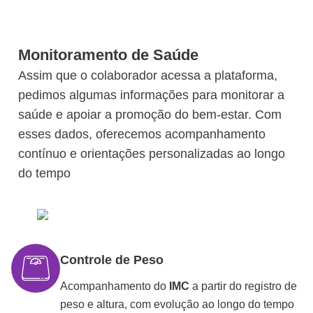
Monitoramento de Saúde
Assim que o colaborador acessa a plataforma,
pedimos algumas informações para monitorar a
saúde e apoiar a promoção do bem-estar. Com
esses dados, oferecemos acompanhamento
contínuo e orientações personalizadas ao longo
do tempo
Controle de Peso
Acompanhamento do
IMC
a partir do registro de
peso e altura, com evolução ao longo do tempo