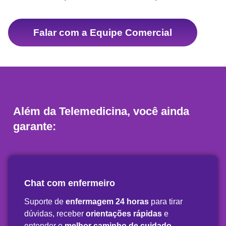
Falar com a Equipe Comercial
Além da Telemedicina, você ainda
garante:
Chat com enfermeiro
Suporte de
enfermagem 24 horas
para tirar
dúvidas, receber
orientações rápidas
e
entender o
melhor caminho de cuidado.