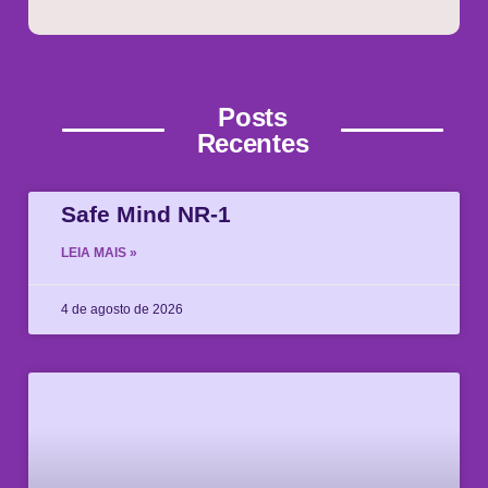
Posts
Recentes
Safe Mind NR-1
LEIA MAIS »
4 de agosto de 2026