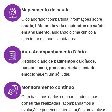
Mapeamento de saúde
O colaborador compartilha informações sobre
saúde, hábitos de vida
e
cuidados de saúde
em andamento,
ajudando o time clínico a
direcionar melhor os cuidados.
Auto Acompanhamento Diário
Registro diário de
batimentos cardíacos,
passos, peso, pressão arterial
e
estado
emocional,
em um só lugar.
Monitoramento contínuo
Com base nos dados compartilhados e nas
consultas realizadas,
acompanhamos a
evolução e podemos orientar ações preventivas