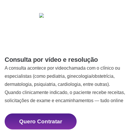
Consulta por vídeo e resolução
A consulta acontece por videochamada com o clínico ou
especialistas (como
pediatria, ginecologia/obstetrícia,
dermatologia, psiquiatria, cardiologia, entre outras)
.
Quando clinicamente indicado, o paciente recebe receitas,
solicitações de exame e encaminhamentos — tudo online
Quero Contratar