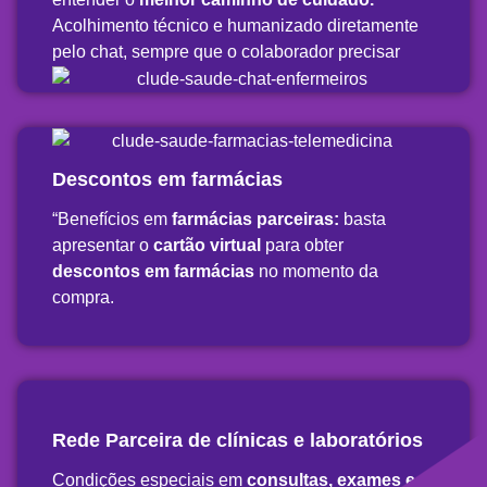
Acolhimento técnico e humanizado diretamente
pelo chat, sempre que o colaborador precisar
Descontos em farmácias
“Benefícios em
farmácias parceiras:
basta
apresentar o
cartão virtual
para obter
descontos em farmácias
no momento da
compra.
Rede Parceira de clínicas e laboratórios
Condições especiais em
consultas, exames e