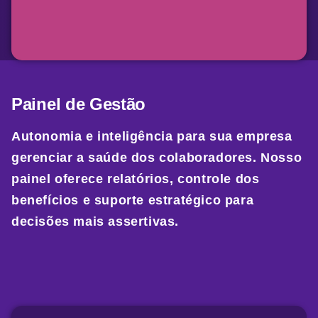
Painel de Gestão
Autonomia e inteligência para sua empresa
gerenciar a saúde dos colaboradores. Nosso
painel oferece relatórios, controle dos
benefícios e suporte estratégico para
decisões mais assertivas.