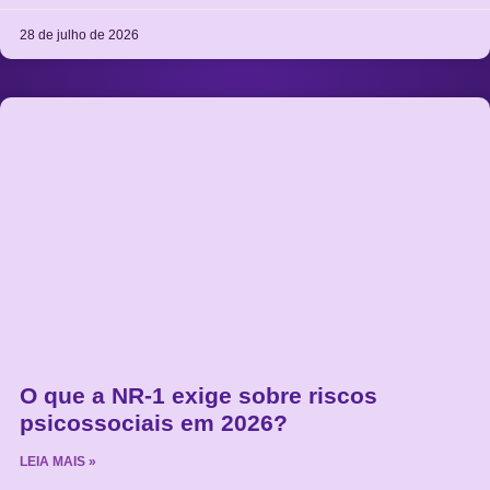
28 de julho de 2026
O que a NR-1 exige sobre riscos
psicossociais em 2026?
LEIA MAIS »