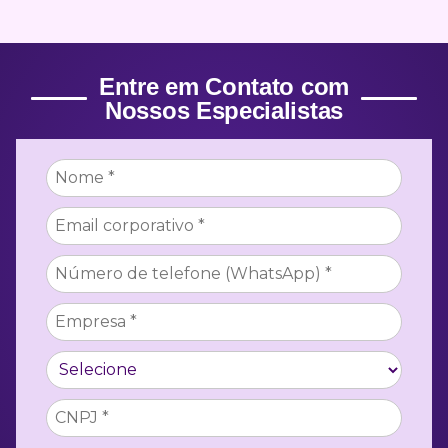
Entre em Contato com
Nossos Especialistas