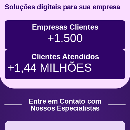
Soluções digitais para sua empresa
Empresas Clientes
+1.500
Clientes Atendidos
+1,44 MILHÕES
Entre em Contato com
Nossos Especialistas