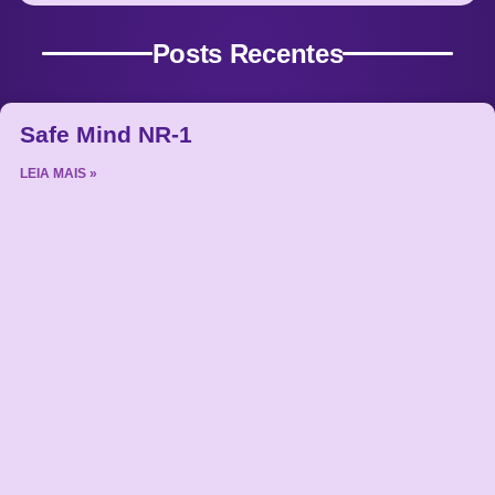
Posts Recentes
Safe Mind NR-1
LEIA MAIS »