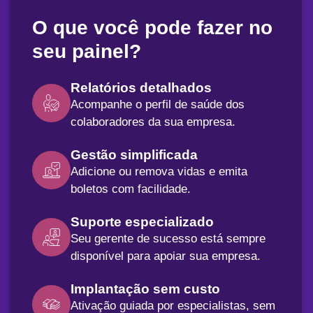
O que você pode fazer no
seu painel?
Relatórios detalhados
Acompanhe o perfil de saúde dos
colaboradores da sua empresa.
Gestão simplificada
Adicione ou remova vidas e emita
boletos com facilidade.
Suporte especializado
Seu gerente de sucesso está sempre
disponível para apoiar sua empresa.
Implantação sem custo
Ativação guiada por especialistas, sem