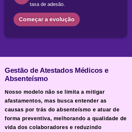
taxa de adesão.
Começar a evolução
Gestão de Atestados Médicos e
Absenteísmo
Nosso modelo
não se limita a mitigar
afastamentos
, mas busca entender as
causas por trás do absenteísmo e atuar de
forma preventiva, melhorando a qualidade de
vida dos colaboradores e reduzindo