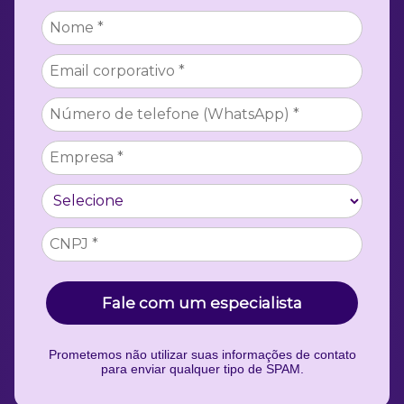
Fale com um especialista
Prometemos não utilizar suas informações de contato
para enviar qualquer tipo de SPAM.