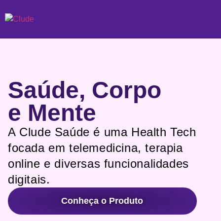
Saúde, Corpo
e Mente
A Clude Saúde é uma Health Tech
focada em telemedicina, terapia
online e diversas funcionalidades
digitais.
Conheça o Produto