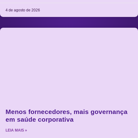
4 de agosto de 2026
Menos fornecedores, mais governança
em saúde corporativa
LEIA MAIS »