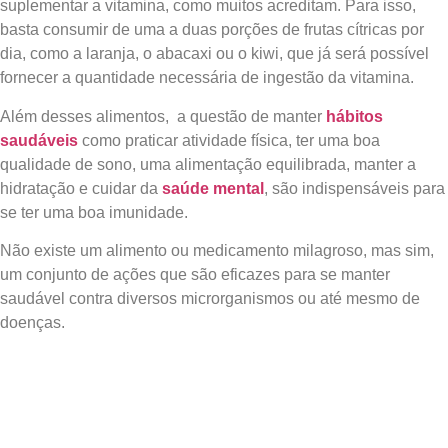
suplementar a vitamina, como muitos acreditam. Para isso,
basta consumir de uma a duas porções de frutas cítricas por
dia, como a laranja, o abacaxi ou o kiwi, que já será possível
fornecer a quantidade necessária de ingestão da vitamina.
Além desses alimentos, a questão de manter
hábitos
saudáveis
como praticar atividade física, ter uma boa
qualidade de sono, uma alimentação equilibrada, manter a
hidratação e cuidar da
saúde mental
, são indispensáveis para
se ter uma boa imunidade.
Não existe um alimento ou medicamento milagroso, mas sim,
um conjunto de ações que são eficazes para se manter
saudável contra diversos microrganismos ou até mesmo de
doenças.