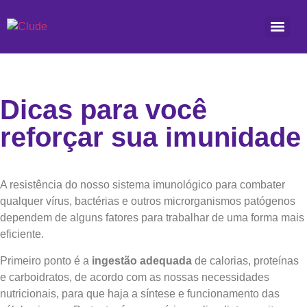
Dicas para você
reforçar sua imunidade
A resistência do nosso sistema imunológico para combater
qualquer vírus, bactérias e outros microrganismos patógenos
dependem de alguns fatores para trabalhar de uma forma mais
eficiente.
Primeiro ponto é a
ingestão adequada
de calorias, proteínas
e carboidratos, de acordo com as nossas necessidades
nutricionais, para que haja a síntese e funcionamento das