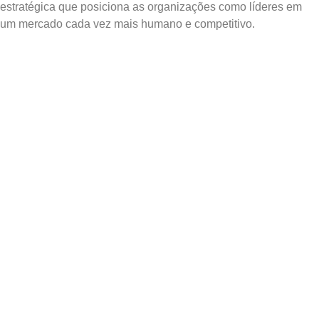
estratégica que posiciona as organizações como líderes em
um mercado cada vez mais humano e competitivo.