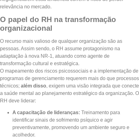
relevância no mercado.
O papel do RH na transformação
organizacional
O recurso mais valioso de qualquer organização são as
pessoas. Assim sendo, o RH assume protagonismo na
adaptação à nova NR-1, atuando como agente de
transformação cultural e estratégica.
O mapeamento dos riscos psicossociais e a implementação de
programas de gerenciamento requerem mais do que processos
técnicos;
além disso
, exigem uma visão integrada que conecte
a saúde mental ao planejamento estratégico da organização. O
RH deve liderar:
A capacitação de lideranças:
Treinamento para
identificar sinais de sofrimento psíquico e agir
preventivamente, promovendo um ambiente seguro e
acolhedor.