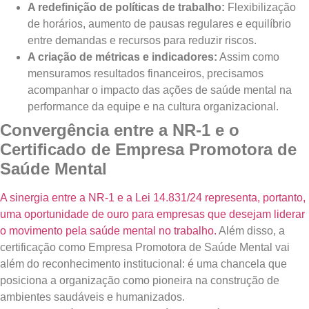
A redefinição de políticas de trabalho:
Flexibilização
de horários, aumento de pausas regulares e equilíbrio
entre demandas e recursos para reduzir riscos.
A criação de métricas e indicadores:
Assim como
mensuramos resultados financeiros, precisamos
acompanhar o impacto das ações de saúde mental na
performance da equipe e na cultura organizacional.
Convergência entre a NR-1 e o
Certificado de Empresa Promotora de
Saúde Mental
A sinergia entre a NR-1 e a Lei 14.831/24 representa, portanto,
uma oportunidade de ouro para empresas que desejam liderar
o movimento pela saúde mental no trabalho.
Além disso, a
certificação como Empresa Promotora de Saúde Mental vai
além do reconhecimento institucional: é uma chancela que
posiciona a organização como pioneira na construção de
ambientes saudáveis e humanizados.