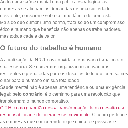
Ao tornar a saúde mental uma política estratégica, as
empresas se alinham às demandas de uma sociedade
crescente, consciente sobre a importância do bem-estar.
Mais do que cumprir uma norma, trata-se de um compromisso
ético e humano que beneficia não apenas os trabalhadores,
mas toda a cadeia de valor.
O futuro do trabalho é humano
A atualização da NR-1 nos convida a repensar o trabalho em
sua essência. Se quisermos organizações inovadoras,
resilientes e preparadas para os desafios do futuro, precisamos
olhar para o humano em sua totalidade
Saúde mental não é apenas uma tendência ou uma exigência
legal;
pelo contrário
, é o caminho para uma revolução que
transformará o mundo corporativo.
O RH, como guardião dessa transformação, tem o desafio e a
responsabilidade de liderar esse movimento.
O futuro pertence
às empresas que compreendem que cuidar de pessoas é