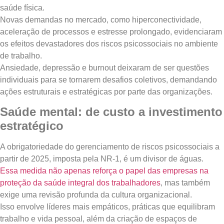
saúde física.
Novas demandas no mercado, como hiperconectividade,
aceleração de processos e estresse prolongado, evidenciaram
os efeitos devastadores dos riscos psicossociais no ambiente
de trabalho.
Ansiedade, depressão e burnout deixaram de ser questões
individuais para se tornarem desafios coletivos, demandando
ações estruturais e estratégicas por parte das organizações.
Saúde mental: de custo a investimento
estratégico
A obrigatoriedade do gerenciamento de riscos psicossociais a
partir de 2025, imposta pela NR-1, é um divisor de águas.
Essa medida não apenas reforça o papel das empresas na
proteção da saúde integral dos trabalhadores
, mas também
exige uma revisão profunda da cultura organizacional.
Isso envolve líderes mais empáticos, práticas que equilibram
trabalho e vida pessoal, além da criação de espaços de