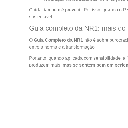
Cuidar também é prevenir. Por isso, quando o R
sustentável.
Guia completo da NR1: mais do
O
Guia Completo da NR1
não é sobre burocraci
entre a norma e a transformação.
Portanto, quando aplicada com sensibilidade, a
produzem mais,
mas se sentem bem em perte