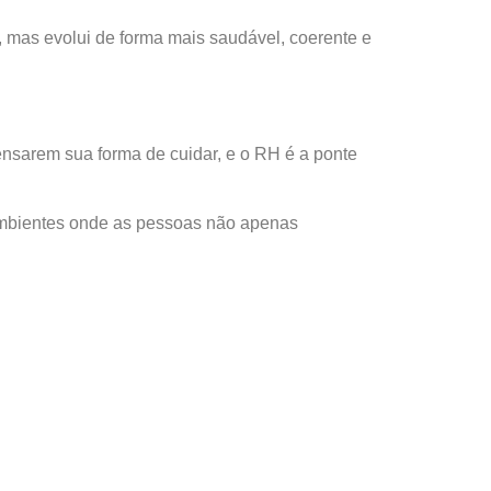
 mas evolui de forma mais saudável, coerente e
ensarem sua forma de cuidar, e o RH é a ponte
 Ambientes onde as pessoas não apenas