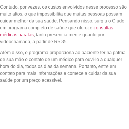
Contudo, por vezes, os custos envolvidos nesse processo são
muito altos, o que impossibilita que muitas pessoas possam
cuidar melhor da sua saúde. Pensando nisso, surgiu o Clude,
um programa completo de saúde que oferece
consultas
médicas baratas
, tanto presencialmente quanto por
videochamada, a partir de R$ 35.
Além disso, o programa proporciona ao paciente ter na palma
de sua mão o contato de um médico para ouvi-lo a qualquer
hora do dia, todos os dias da semana. Portanto, entre em
contato para mais informações e comece a cuidar da sua
saúde por um preço acessível.