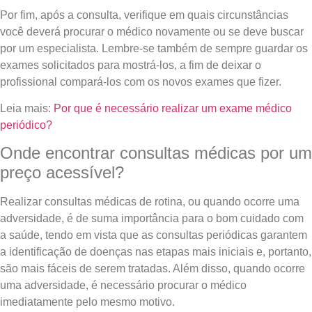
Por fim, após a consulta, verifique em quais circunstâncias
você deverá procurar o médico novamente ou se deve buscar
por um especialista. Lembre-se também de sempre guardar os
exames solicitados para mostrá-los, a fim de deixar o
profissional compará-los com os novos exames que fizer.
Leia mais:
Por que é necessário realizar um exame médico
periódico?
Onde encontrar consultas médicas por um
preço acessível?
Realizar consultas médicas de rotina, ou quando ocorre uma
adversidade, é de suma importância para o bom cuidado com
a saúde, tendo em vista que as consultas periódicas garantem
a identificação de doenças nas etapas mais iniciais e, portanto,
são mais fáceis de serem tratadas. Além disso, quando ocorre
uma adversidade, é necessário procurar o médico
imediatamente pelo mesmo motivo.