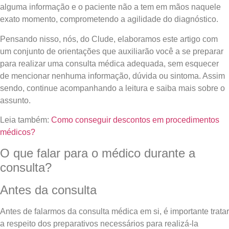
alguma informação e o paciente não a tem em mãos naquele
exato momento, comprometendo a agilidade do diagnóstico.
Pensando nisso, nós, do Clude, elaboramos este artigo com
um conjunto de orientações que auxiliarão você a se preparar
para realizar uma consulta médica adequada, sem esquecer
de mencionar nenhuma informação, dúvida ou sintoma. Assim
sendo, continue acompanhando a leitura e saiba mais sobre o
assunto.
Leia também:
Como conseguir descontos em procedimentos
médicos?
O que falar para o médico durante a
consulta?
Antes da consulta
Antes de falarmos da consulta médica em si, é importante tratar
a respeito dos preparativos necessários para realizá-la