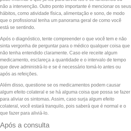
não a intervenção. Outro ponto importante é mencionar os seus
hábitos, como atividade física, alimentação e sono, de modo
que o profissional tenha um panorama geral de como você
está se sentindo.
Após o diagnóstico, tente compreender o que você tem e não
sinta vergonha de perguntar para o médico qualquer coisa que
não tenha entendido claramente. Caso ele receite algum
medicamento, esclareça a quantidade e o intervalo de tempo
que deve administrá-lo e se é necessário tomá-lo antes ou
após as refeições.
Além disso, questione se os medicamentos podem causar
algum efeito colateral e se há alguma coisa que possa se fazer
para aliviar os sintomas. Assim, caso surja algum efeito
colateral, você estará tranquilo, pois saberá que é normal e o
que fazer para aliviá-lo.
Após a consulta