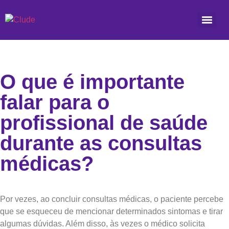
O que é importante
falar para o
profissional de saúde
durante as consultas
médicas?
Por vezes, ao concluir consultas médicas, o paciente percebe
que se esqueceu de mencionar determinados sintomas e tirar
algumas dúvidas. Além disso, às vezes o médico solicita