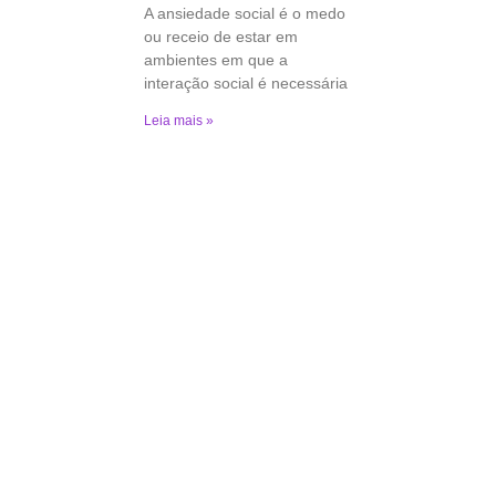
A ansiedade social é o medo
ou receio de estar em
ambientes em que a
interação social é necessária
Leia mais »