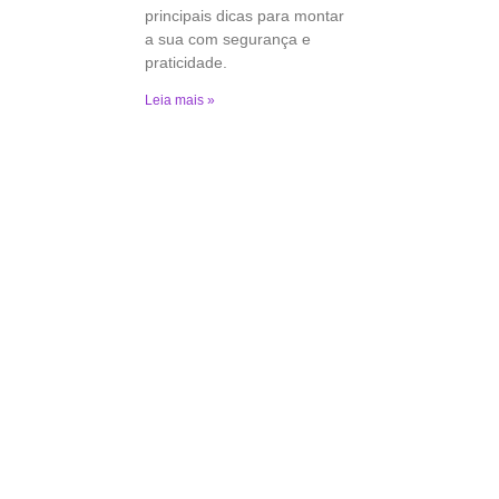
principais dicas para montar
a sua com segurança e
praticidade.
Leia mais »