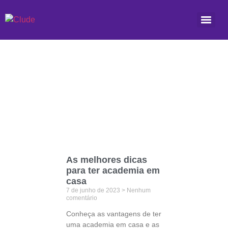
Etiqueta: aparelhos
As melhores dicas
para ter academia em
casa
7 de junho de 2023
Nenhum
comentário
Conheça as vantagens de ter
uma academia em casa e as