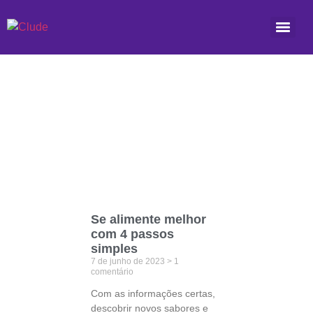
Etiqueta: calorias
Se alimente melhor
com 4 passos
simples
7 de junho de 2023
1
comentário
Com as informações certas,
descobrir novos sabores e