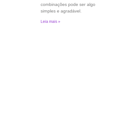
combinações pode ser algo
simples e agradável.
Leia mais »