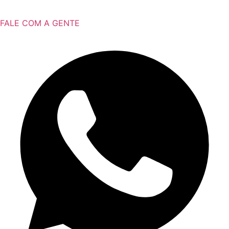
FALE COM A GENTE