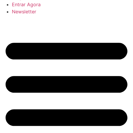
Entrar Agora
Newsletter