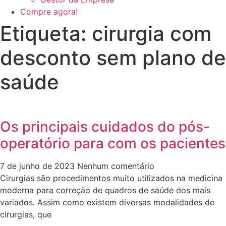
Compre agora!
Etiqueta: cirurgia com
desconto sem plano de
saúde
Os principais cuidados do pós-
operatório para com os pacientes
7 de junho de 2023
Nenhum comentário
Cirurgias são procedimentos muito utilizados na medicina
moderna para correção de quadros de saúde dos mais
variados. Assim como existem diversas modalidades de
cirurgias, que