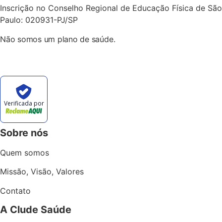
Inscrição no Conselho Regional de Educação Física de São
Paulo: 020931-PJ/SP
Não somos um plano de saúde.
Verificada por
Sobre nós
Quem somos
Missão, Visão, Valores
Contato
A Clude Saúde