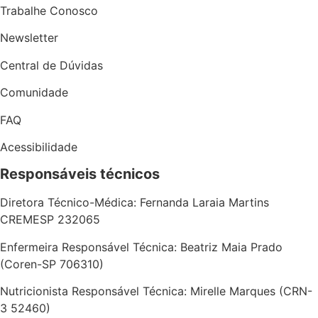
Trabalhe Conosco
Newsletter
Central de Dúvidas
Comunidade
FAQ
Acessibilidade
Responsáveis técnicos
Diretora Técnico-Médica: Fernanda Laraia Martins
CREMESP 232065
Enfermeira Responsável Técnica: Beatriz Maia Prado
(Coren-SP 706310)
Nutricionista Responsável Técnica: Mirelle Marques (CRN-
3 52460)