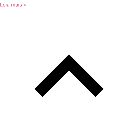
Leia mais »