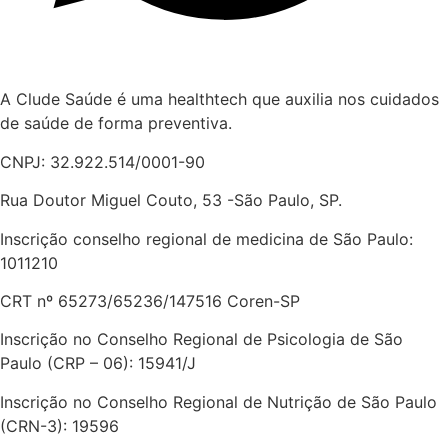
A Clude Saúde é uma healthtech que auxilia nos cuidados
de saúde de forma preventiva.
CNPJ: 32.922.514/0001-90
Rua Doutor Miguel Couto, 53 -São Paulo, SP.
Inscrição conselho regional de medicina de São Paulo:
1011210
CRT nº 65273/65236/147516 Coren-SP
Inscrição no Conselho Regional de Psicologia de São
Paulo (CRP – 06): 15941/J
Inscrição no Conselho Regional de Nutrição de São Paulo
(CRN-3): 19596