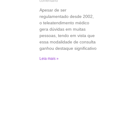
comentário
Apesar de ser
regulamentado desde 2002,
o teleatendimento médico
gera dúvidas em muitas
pessoas, tendo em vista que
essa modalidade de consulta
ganhou destaque significativo
Leia mais »