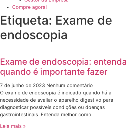
Compre agora!
Etiqueta: Exame de
endoscopia
Exame de endoscopia: entenda
quando é importante fazer
7 de junho de 2023
Nenhum comentário
O exame de endoscopia é indicado quando há a
necessidade de avaliar o aparelho digestivo para
diagnosticar possíveis condições ou doenças
gastrointestinais. Entenda melhor como
Leia mais »