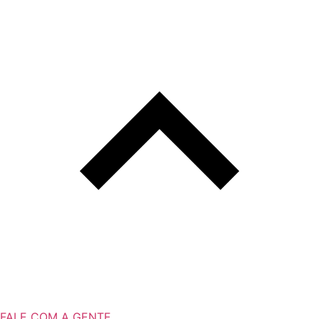
FALE COM A GENTE