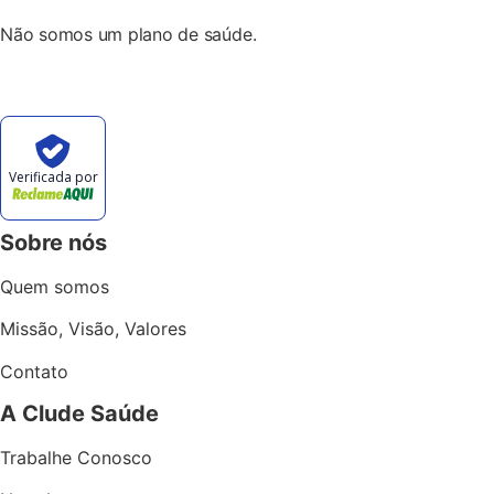
Não somos um plano de saúde.
Verificada por
Sobre nós
Quem somos
Missão, Visão, Valores
Contato
A Clude Saúde
Trabalhe Conosco