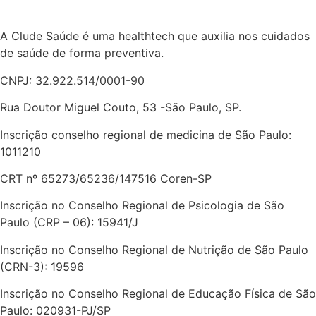
A Clude Saúde é uma healthtech que auxilia nos cuidados
de saúde de forma preventiva.
CNPJ: 32.922.514/0001-90
Rua Doutor Miguel Couto, 53 -São Paulo, SP.
Inscrição conselho regional de medicina de São Paulo:
1011210
CRT nº 65273/65236/147516 Coren-SP
Inscrição no Conselho Regional de Psicologia de São
Paulo (CRP – 06): 15941/J
Inscrição no Conselho Regional de Nutrição de São Paulo
(CRN-3): 19596
Inscrição no Conselho Regional de Educação Física de São
Paulo: 020931-PJ/SP