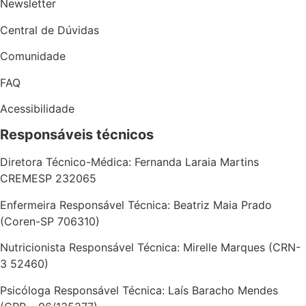
Newsletter
Central de Dúvidas
Comunidade
FAQ
Acessibilidade
Responsáveis técnicos
Diretora Técnico-Médica: Fernanda Laraia Martins
CREMESP 232065
Enfermeira Responsável Técnica: Beatriz Maia Prado
(Coren-SP 706310)
Nutricionista Responsável Técnica: Mirelle Marques (CRN-
3 52460)
Psicóloga Responsável Técnica: Laís Baracho Mendes