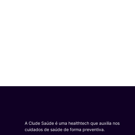
A Clude Saúde é uma healthtech que auxilia nos
cuidados de saúde de forma preventiva.