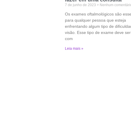
7 de junho de 2023
Nenhum comentári
Os exames oftalmológicos são esse
para qualquer pessoa que esteja
enfrentando algum tipo de dificuld
visão. Esse tipo de exame deve ser 
com
Leia mais »