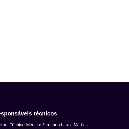
sponsáveis técnicos
etora Técnico-Médica: Fernanda Laraia Martins