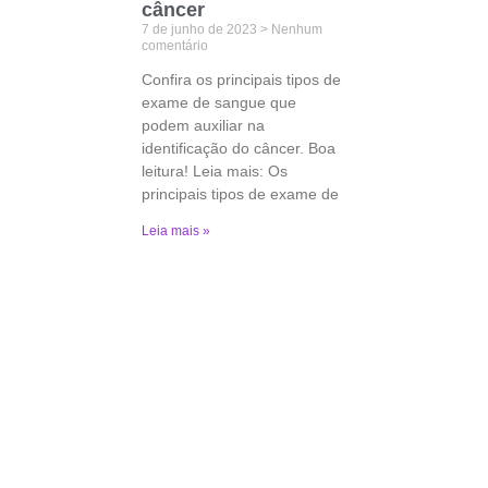
câncer
7 de junho de 2023
Nenhum
comentário
Confira os principais tipos de
exame de sangue que
podem auxiliar na
identificação do câncer. Boa
leitura! Leia mais: Os
principais tipos de exame de
Leia mais »