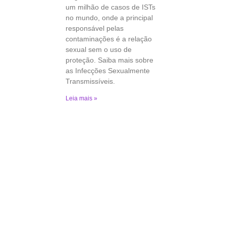
um milhão de casos de ISTs
no mundo, onde a principal
responsável pelas
contaminações é a relação
sexual sem o uso de
proteção. Saiba mais sobre
as Infecções Sexualmente
Transmissíveis.
Leia mais »