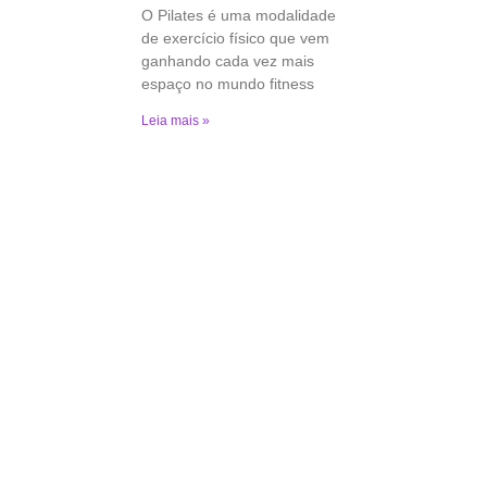
O Pilates é uma modalidade
de exercício físico que vem
ganhando cada vez mais
espaço no mundo fitness
Leia mais »