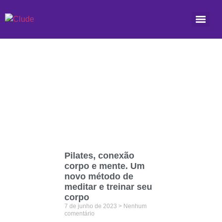
Etiqueta: flexibilidade
Pilates, conexão
corpo e mente. Um
novo método de
meditar e treinar seu
corpo
7 de junho de 2023
Nenhum
comentário