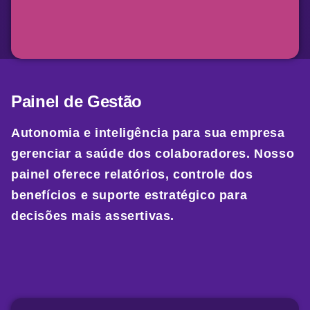
Painel de Gestão
Autonomia e inteligência para sua empresa
gerenciar a saúde dos colaboradores. Nosso
painel oferece relatórios, controle dos
benefícios e suporte estratégico para
decisões mais assertivas.