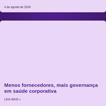
4 de agosto de 2026
Menos fornecedores, mais governança
em saúde corporativa
LEIA MAIS »