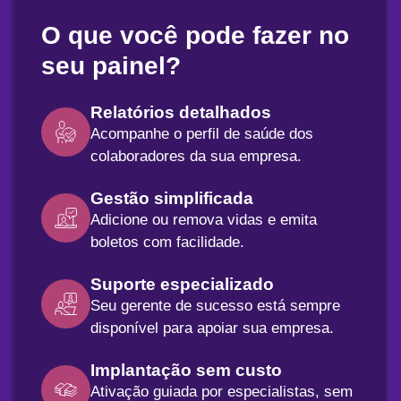
O que você pode fazer no
seu painel?
Relatórios detalhados
Acompanhe o perfil de saúde dos
colaboradores da sua empresa.
Gestão simplificada
Adicione ou remova vidas e emita
boletos com facilidade.
Suporte especializado
Seu gerente de sucesso está sempre
disponível para apoiar sua empresa.
Implantação sem custo
Ativação guiada por especialistas, sem