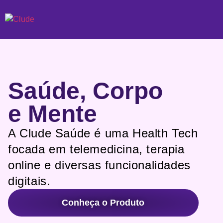
Saúde, Corpo
e Mente
A Clude Saúde é uma Health Tech
focada em telemedicina, terapia
online e diversas funcionalidades
digitais.
Conheça o Produto