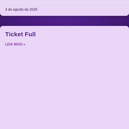
4 de agosto de 2026
Ticket Full
LEIA MAIS »