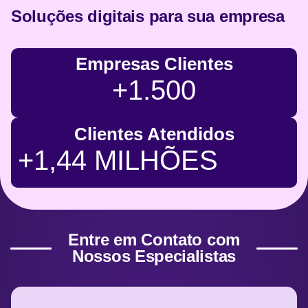
Soluções digitais para sua empresa
Empresas Clientes
+1.500
Clientes Atendidos
+1,44 MILHÕES
Entre em Contato com
Nossos Especialistas