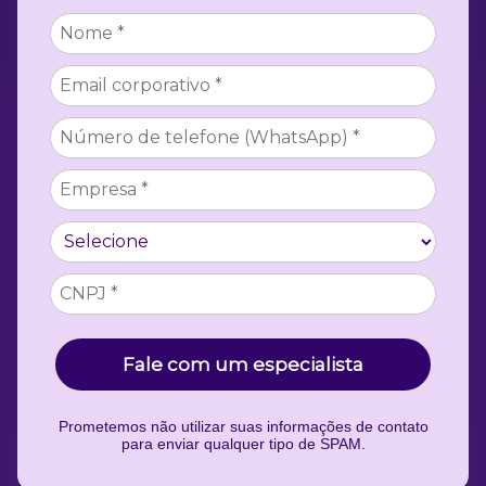
Fale com um especialista
Prometemos não utilizar suas informações de contato
para enviar qualquer tipo de SPAM.