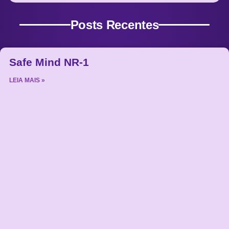
Posts Recentes
Safe Mind NR-1
LEIA MAIS »