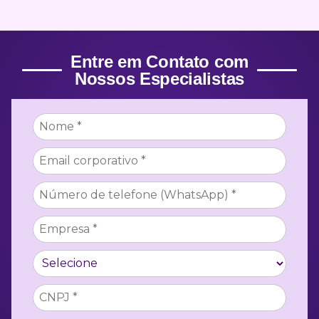
Entre em Contato com
Nossos Especialistas