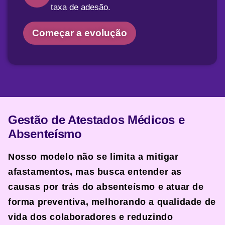
taxa de adesão.
Começar a evolução
Gestão de Atestados Médicos e
Absenteísmo
Nosso modelo
não se limita a mitigar
afastamentos
, mas busca entender as
causas por trás do absenteísmo e atuar de
forma preventiva, melhorando a qualidade de
vida dos colaboradores e reduzindo