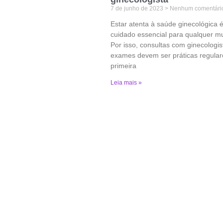
7 de junho de 2023
Nenhum comentári
Estar atenta à saúde ginecológica 
cuidado essencial para qualquer mu
Por isso, consultas com ginecologis
exames devem ser práticas regular
primeira
Leia mais »