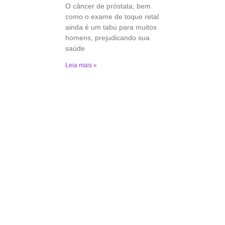
O câncer de próstata, bem
como o exame de toque retal
ainda é um tabu para muitos
homens, prejudicando sua
saúde
Leia mais »