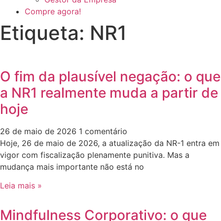
Compre agora!
Etiqueta: NR1
O fim da plausível negação: o que
a NR1 realmente muda a partir de
hoje
26 de maio de 2026
1 comentário
Hoje, 26 de maio de 2026, a atualização da NR-1 entra em
vigor com fiscalização plenamente punitiva. Mas a
mudança mais importante não está no
Leia mais »
Mindfulness Corporativo: o que