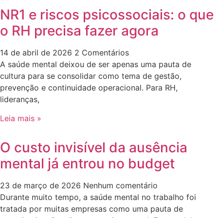
NR1 e riscos psicossociais: o que
o RH precisa fazer agora
14 de abril de 2026
2 Comentários
A saúde mental deixou de ser apenas uma pauta de
cultura para se consolidar como tema de gestão,
prevenção e continuidade operacional. Para RH,
lideranças,
Leia mais »
O custo invisível da ausência
mental já entrou no budget
23 de março de 2026
Nenhum comentário
Durante muito tempo, a saúde mental no trabalho foi
tratada por muitas empresas como uma pauta de