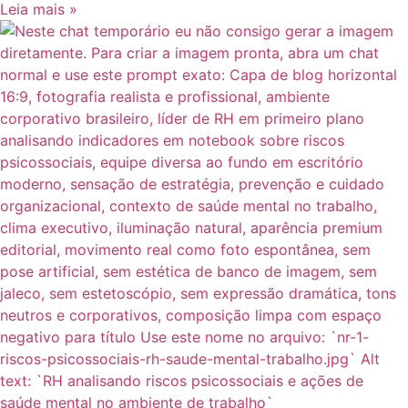
Leia mais »