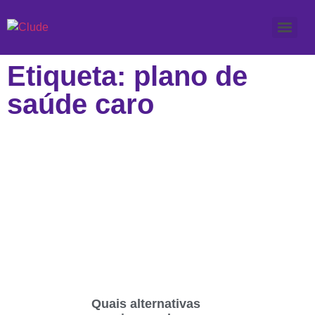
Etiqueta: plano de
saúde caro
Quais alternativas