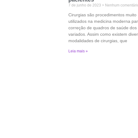
7 de junho de 2023
Nenhum comentári
Cirurgias são procedimentos muito
utilizados na medicina moderna pa
correção de quadros de saúde dos
variados. Assim como existem dive
modalidades de cirurgias, que
Leia mais »