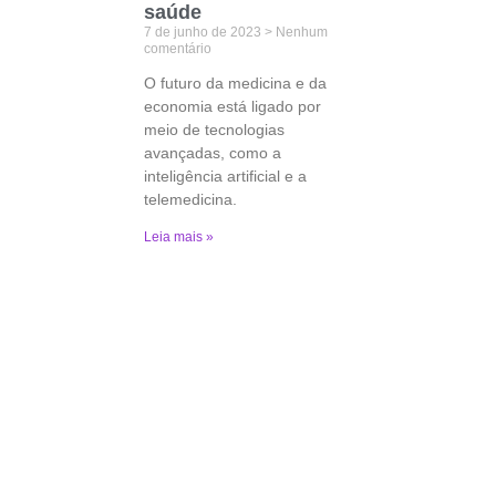
saúde
7 de junho de 2023
Nenhum
comentário
O futuro da medicina e da
economia está ligado por
meio de tecnologias
avançadas, como a
inteligência artificial e a
telemedicina.
Leia mais »