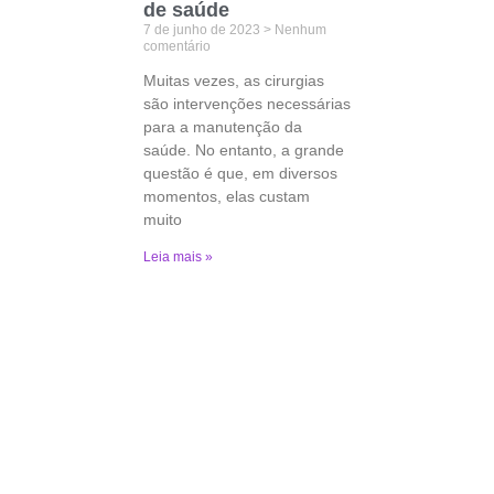
de saúde
7 de junho de 2023
Nenhum
comentário
Muitas vezes, as cirurgias
são intervenções necessárias
para a manutenção da
saúde. No entanto, a grande
questão é que, em diversos
momentos, elas custam
muito
Leia mais »