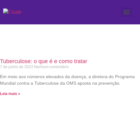
Etiqueta: pulmões
Tuberculose: o que é e como tratar
7 de junho de 2023
Nenhum comentário
Em meio aos números elevados da doença, a diretora do Programa
Mundial contra a Tuberculose da OMS aposta na prevenção.
Leia mais »