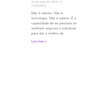
14 de maio de 2026
1
comentário
Não é talento. Não é
tecnologia. Não é salário. É a
capacidade de as pessoas se
sentirem seguras o suficiente
para dar o melhor de
Leia mais »