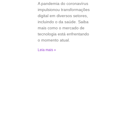
A pandemia do coronavírus
impulsionou transformações
digital em diversos setores,
incluindo o da saúde. Saiba
mais como o mercado de
tecnologia está enfrentando
o momento atual.
Leia mais »