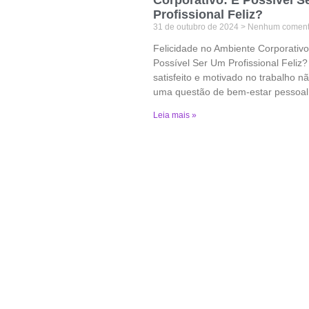
Profissional Feliz?
31 de outubro de 2024
Nenhum coment
Felicidade no Ambiente Corporativo
Possível Ser Um Profissional Feliz?
satisfeito e motivado no trabalho n
uma questão de bem-estar pessoal
Leia mais »