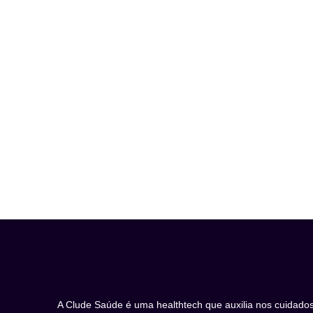
A Clude Saúde é uma healthtech que auxilia nos cuidado