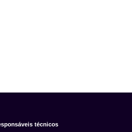
sponsáveis técnicos