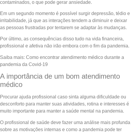
contaminados, o que pode gerar ansiedade.
Em um segundo momento é possível surgir depressão, tédio e
irritabilidade, já que as interações tendem a diminuir e deixar
as pessoas frustradas por tentarem se adaptar às mudanças.
Por último, as consequências disso tudo na vida financeira,
profissional e afetiva não irão embora com o fim da pandemia.
Saiba mais: Como encontrar atendimento médico durante a
pandemia da Covid-19
A importância de um bom atendimento
médico
Procurar ajuda profissional caso sinta alguma dificuldade ou
desconforto para manter suas atividades, rotina e interesses é
muito importante para manter a saúde mental na pandemia.
O profissional de saúde deve fazer uma análise mais profunda
sobre as motivações internas e como a pandemia pode ter