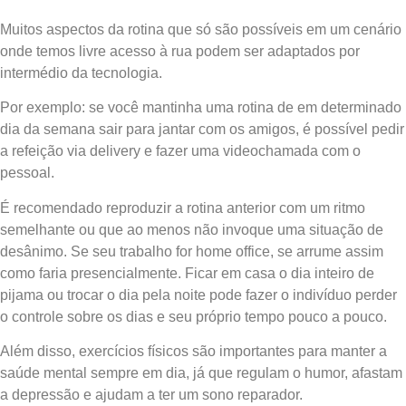
Muitos aspectos da rotina que só são possíveis em um cenário
onde temos livre acesso à rua podem ser adaptados por
intermédio da tecnologia.
Por exemplo: se você mantinha uma rotina de em determinado
dia da semana sair para jantar com os amigos, é possível pedir
a refeição via delivery e fazer uma videochamada com o
pessoal.
É recomendado reproduzir a rotina anterior com um ritmo
semelhante ou que ao menos não invoque uma situação de
desânimo. Se seu trabalho for home office, se arrume assim
como faria presencialmente. Ficar em casa o dia inteiro de
pijama ou trocar o dia pela noite pode fazer o indivíduo perder
o controle sobre os dias e seu próprio tempo pouco a pouco.
Além disso, exercícios físicos são importantes para manter a
saúde mental sempre em dia, já que regulam o humor, afastam
a depressão e ajudam a ter um sono reparador.