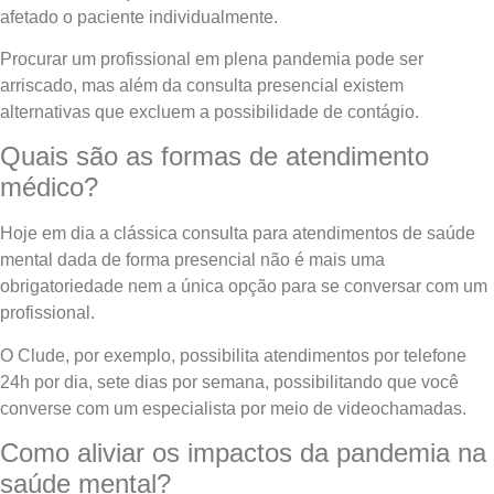
afetado o paciente individualmente.
Procurar um profissional em plena pandemia pode ser
arriscado, mas além da consulta presencial existem
alternativas que excluem a possibilidade de contágio.
Quais são as formas de atendimento
médico?
Hoje em dia a clássica consulta para atendimentos de saúde
mental dada de forma presencial não é mais uma
obrigatoriedade nem a única opção para se conversar com um
profissional.
O Clude, por exemplo, possibilita atendimentos por telefone
24h por dia, sete dias por semana, possibilitando que você
converse com um especialista por meio de videochamadas.
Como aliviar os impactos da pandemia na
saúde mental?