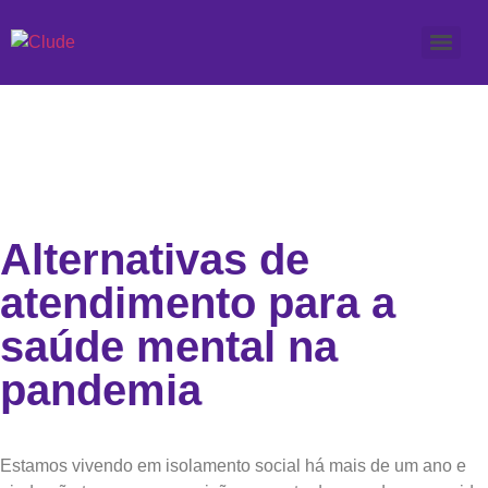
Alternativas de
atendimento para a
saúde mental na
pandemia
Estamos vivendo em isolamento social há mais de um ano e