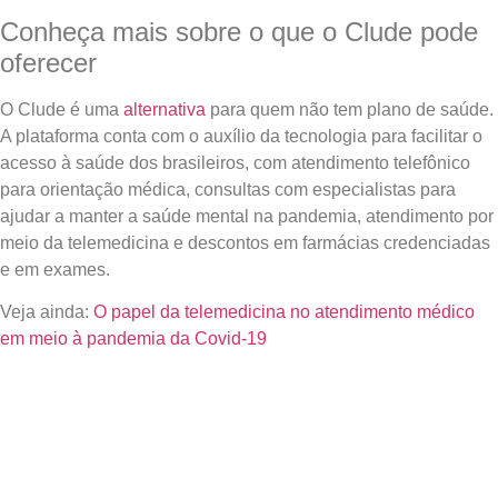
Conheça mais sobre o que o Clude pode
oferecer
O Clude é uma
alternativa
para quem não tem plano de saúde.
A plataforma conta com o auxílio da tecnologia para facilitar o
acesso à saúde dos brasileiros, com atendimento telefônico
para orientação médica, consultas com especialistas para
ajudar a manter a saúde mental na pandemia, atendimento por
meio da telemedicina e descontos em farmácias credenciadas
e em exames.
Veja ainda:
O papel da telemedicina no atendimento médico
em meio à pandemia da Covid-19