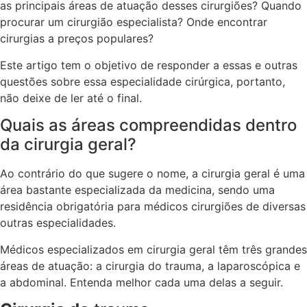
as principais áreas de atuação desses cirurgiões? Quando
procurar um cirurgião especialista? Onde encontrar
cirurgias a preços populares?
Este artigo tem o objetivo de responder a essas e outras
questões sobre essa especialidade cirúrgica, portanto,
não deixe de ler até o final.
Quais as áreas compreendidas dentro
da cirurgia geral?
Ao contrário do que sugere o nome, a cirurgia geral é uma
área bastante especializada da medicina, sendo uma
residência obrigatória para médicos cirurgiões de diversas
outras especialidades.
Médicos especializados em cirurgia geral têm três grandes
áreas de atuação: a cirurgia do trauma, a laparoscópica e
a abdominal. Entenda melhor cada uma delas a seguir.