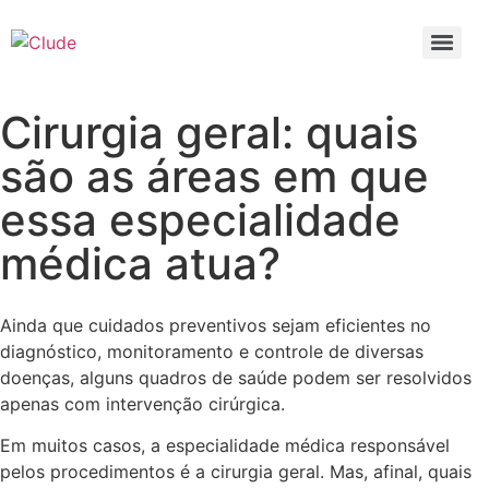
Cirurgia geral: quais
são as áreas em que
essa especialidade
médica atua?
Ainda que cuidados preventivos sejam eficientes no
diagnóstico, monitoramento e controle de diversas
doenças, alguns quadros de saúde podem ser resolvidos
apenas com intervenção cirúrgica.
Em muitos casos, a especialidade médica responsável
pelos procedimentos é a cirurgia geral. Mas, afinal, quais