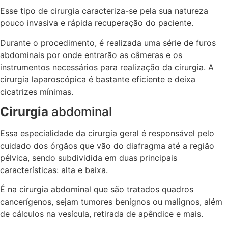
Esse tipo de cirurgia caracteriza-se pela sua natureza
pouco invasiva e rápida recuperação do paciente.
Durante o procedimento, é realizada uma série de furos
abdominais por onde entrarão as câmeras e os
instrumentos necessários para realização da cirurgia. A
cirurgia laparoscópica é bastante eficiente e deixa
cicatrizes mínimas.
Cirurgia
abdominal
Essa especialidade da cirurgia geral é responsável pelo
cuidado dos órgãos que vão do diafragma até a região
pélvica, sendo subdividida em duas principais
características: alta e baixa.
É na cirurgia abdominal que são tratados quadros
cancerígenos, sejam tumores benignos ou malignos, além
de cálculos na vesícula, retirada de apêndice e mais.