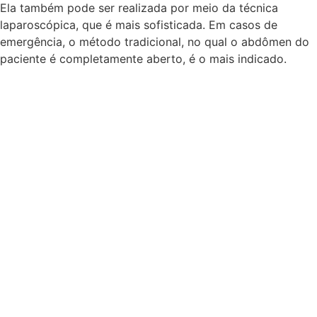
Ela também pode ser realizada por meio da técnica
laparoscópica, que é mais sofisticada. Em casos de
emergência, o método tradicional, no qual o abdômen do
paciente é completamente aberto, é o mais indicado.