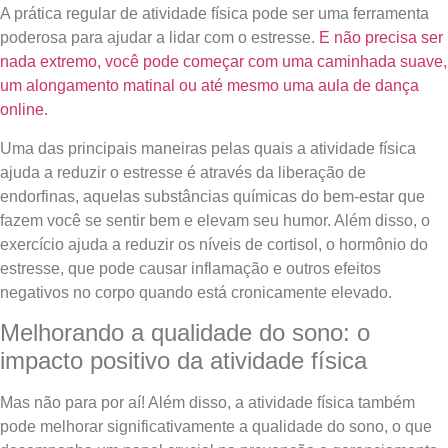
A prática regular de atividade física pode ser uma ferramenta
poderosa para ajudar a lidar com o estresse.
E não precisa ser
nada extremo, você pode começar com uma caminhada suave,
um alongamento matinal ou até mesmo uma aula de dança
online.
Uma das principais maneiras pelas quais a atividade física
ajuda a reduzir o estresse é através da liberação de
endorfinas, aquelas substâncias químicas do bem-estar que
fazem você se sentir bem e elevam seu humor. Além disso, o
exercício ajuda a reduzir os níveis de cortisol, o hormônio do
estresse, que pode causar inflamação e outros efeitos
negativos no corpo quando está cronicamente elevado.
Melhorando a qualidade do sono: o
impacto positivo da atividade física
Mas não para por aí! Além disso, a atividade física também
pode melhorar significativamente a qualidade do sono, o que