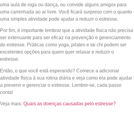
uma aula de ioga ou dança, ou convide alguns amigos para
uma caminhada ao ar livre. Você ficará surpreso com o quanto
uma simples atividade pode ajudar a reduzir o estresse.
Por fim, é importante lembrar que a atividade física não precisa
ser extenuante para ser eficaz na prevenção e gerenciamento
do estresse. Práticas como yoga, pilates e tai chi podem ser
excelentes opções para quem quer relaxar e reduzir o
estresse.
Então, o que você está esperando? Comece a adicionar
atividade física à sua rotina diária e veja como ela pode ajudar
a prevenir e gerenciar o estresse. Lembre-se, cada passo
conta!
Veja mais:
Quais as doenças causadas pelo estresse?