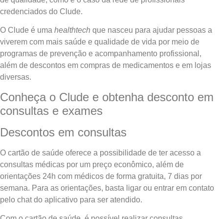
credenciados do Clude.
O Clude é uma
health
tech
que nasceu para ajudar pessoas a
viverem com mais saúde e qualidade de vida por meio de
programas de prevenção e acompanhamento profissional,
além de descontos em compras de medicamentos e em lojas
diversas.
Conheça o Clude e obtenha desconto em
consultas e exames
Descontos em consultas
O cartão de saúde oferece a possibilidade de ter acesso a
consultas médicas por um preço econômico, além de
orientações 24h com médicos de forma gratuita, 7 dias por
semana. Para as orientações, basta ligar ou entrar em contato
pelo chat do aplicativo para ser atendido.
Com o cartão de saúde, é possível realizar consultas