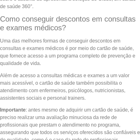
de saúde 360°.
Como conseguir descontos em consultas
e exames médicos?
Uma das melhores formas de conseguir descontos em
consultas e exames médicos é por meio do cartão de saúde,
que fornece acesso a um programa completo de prevenção e
qualidade de vida.
Além de acesso a consultas médicas e exames a um valor
mais acessível, o cartão de saúde também possibilita o
atendimento com enfermeiros, psicólogos, nutricionistas,
assistentes sociais e personal trainers.
Importante
: antes mesmo de adquirir um cartão de saúde, é
preciso realizar uma avaliação minuciosa da rede de
profissionais que prestam o atendimento no programa,
assegurando que todos os serviços oferecidos são confiáveis e
de qualidade, como é o caso da rede de profissionais