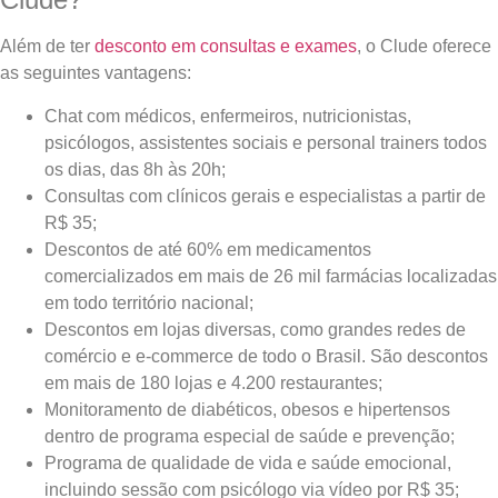
Além de ter
desconto em consultas e exames
, o Clude oferece
as seguintes vantagens:
Chat com médicos, enfermeiros, nutricionistas,
psicólogos, assistentes sociais e personal trainers todos
os dias, das 8h às 20h;
Consultas com clínicos gerais e especialistas a partir de
R$ 35;
Descontos de até 60% em medicamentos
comercializados em mais de 26 mil farmácias localizadas
em todo território nacional;
Descontos em lojas diversas, como grandes redes de
comércio e e-commerce de todo o Brasil. São descontos
em mais de 180 lojas e 4.200 restaurantes;
Monitoramento de diabéticos, obesos e hipertensos
dentro de programa especial de saúde e prevenção;
Programa de qualidade de vida e saúde emocional,
incluindo sessão com psicólogo via vídeo por R$ 35;