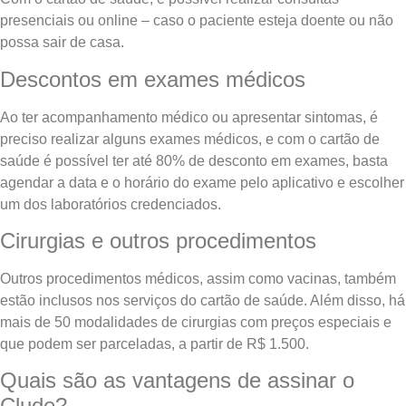
presenciais ou online – caso o paciente esteja doente ou não
possa sair de casa.
Descontos em exames médicos
Ao ter acompanhamento médico ou apresentar sintomas, é
preciso realizar alguns exames médicos, e com o cartão de
saúde é possível ter até 80% de desconto em exames, basta
agendar a data e o horário do exame pelo aplicativo e escolher
um dos laboratórios credenciados.
Cirurgias e outros procedimentos
Outros procedimentos médicos, assim como vacinas, também
estão inclusos nos serviços do cartão de saúde. Além disso, há
mais de 50 modalidades de cirurgias com preços especiais e
que podem ser parceladas, a partir de R$ 1.500.
Quais são as vantagens de assinar o
Clude?