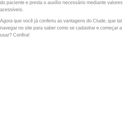
do paciente e presta o auxílio necessário mediante valores
acessíveis.
Agora que você já conferiu as vantagens do Clude, que tal
navegar no site para saber como se cadastrar e começar a
usar? Confira!