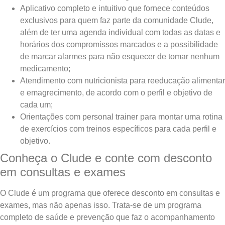
Aplicativo completo e intuitivo que fornece conteúdos
exclusivos para quem faz parte da comunidade Clude,
além de ter uma agenda individual com todas as datas e
horários dos compromissos marcados e a possibilidade
de marcar alarmes para não esquecer de tomar nenhum
medicamento;
Atendimento com nutricionista para reeducação alimentar
e emagrecimento, de acordo com o perfil e objetivo de
cada um;
Orientações com personal trainer para montar uma rotina
de exercícios com treinos específicos para cada perfil e
objetivo.
Conheça o Clude e conte com desconto
em consultas e exames
O Clude é um programa que oferece desconto em consultas e
exames, mas não apenas isso. Trata-se de um programa
completo de saúde e prevenção que faz o acompanhamento