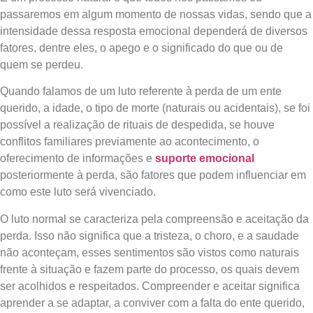
passaremos em algum momento de nossas vidas, sendo que a
intensidade dessa resposta emocional dependerá de diversos
fatores, dentre eles, o apego e o significado do que ou de
quem se perdeu.
Quando falamos de um luto referente à perda de um ente
querido, a idade, o tipo de morte (naturais ou acidentais), se foi
possível a realização de rituais de despedida, se houve
conflitos familiares previamente ao acontecimento, o
oferecimento de informações e
suporte emocional
posteriormente à perda, são fatores que podem influenciar em
como este luto será vivenciado.
O luto normal se caracteriza pela compreensão e aceitação da
perda. Isso não significa que a tristeza, o choro, e a saudade
não aconteçam, esses sentimentos são vistos como naturais
frente à situação e fazem parte do processo, os quais devem
ser acolhidos e respeitados. Compreender e aceitar significa
aprender a se adaptar, a conviver com a falta do ente querido,