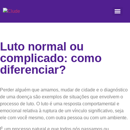
Luto normal ou
complicado: como
diferenciar?
Perder alguém que amamos, mudar de cidade e o diagnóstico
de uma doença são exemplos de situações que envolvem o
processo de luto. O luto é uma resposta comportamental e
emocional relativa à ruptura de um vínculo significativo, seja
ele com você mesmo, com outra pessoa ou com um ambiente.
É um processo natural e que todos nós passamos ou