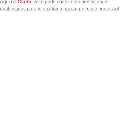
Aqui no
Clude
, você pode contar com profissionais
qualificados para te auxiliar a passar por esse processo!