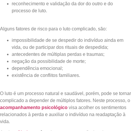
reconhecimento e validação da dor do outro e do
processo de luto.
Alguns fatores de risco para o luto complicado, são:
impossibilidade de se despedir do indivíduo ainda em
vida, ou de participar dos rituais de despedida;
antecedentes de múltiplas perdas e traumas;
negação da possibilidade de morte;
dependência emocional;
existência de conflitos familiares.
O luto é um processo natural e saudável, porém, pode se tornar
complicado a depender de múltiplos fatores. Neste processo, o
acompanhamento psicológico
visa acolher os sentimentos
relacionados à perda e auxiliar o indivíduo na readaptação à
vida.