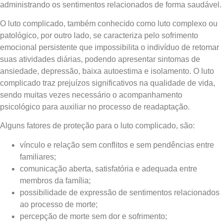
administrando os sentimentos relacionados de forma saudável.
O luto complicado, também conhecido como luto complexo ou
patológico, por outro lado, se caracteriza pelo sofrimento
emocional persistente que impossibilita o indivíduo de retomar
suas atividades diárias, podendo apresentar sintomas de
ansiedade, depressão, baixa autoestima e isolamento. O luto
complicado traz prejuízos significativos na qualidade de vida,
sendo muitas vezes necessário o acompanhamento
psicológico para auxiliar no processo de readaptação.
Alguns fatores de proteção para o luto complicado, são:
vínculo e relação sem conflitos e sem pendências entre
familiares;
comunicação aberta, satisfatória e adequada entre
membros da família;
possibilidade de expressão de sentimentos relacionados
ao processo de morte;
percepção de morte sem dor e sofrimento;