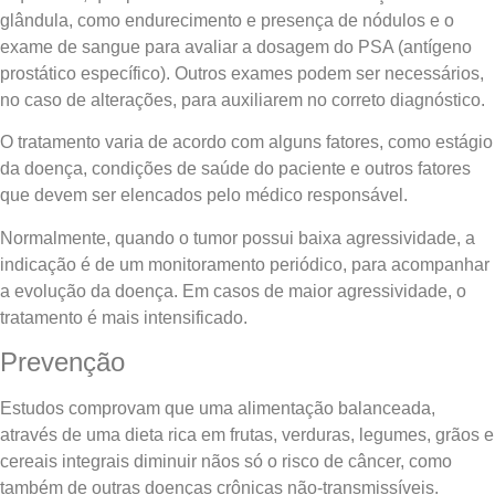
glândula, como endurecimento e presença de nódulos e o
exame de sangue para avaliar a dosagem do PSA (antígeno
prostático específico). Outros exames podem ser necessários,
no caso de alterações, para auxiliarem no correto diagnóstico.
O tratamento varia de acordo com alguns fatores, como estágio
da doença, condições de saúde do paciente e outros fatores
que devem ser elencados pelo médico responsável.
Normalmente, quando o tumor possui baixa agressividade, a
indicação é de um monitoramento periódico, para acompanhar
a evolução da doença. Em casos de maior agressividade, o
tratamento é mais intensificado.
Prevenção
Estudos comprovam que uma alimentação balanceada,
através de uma dieta rica em frutas, verduras, legumes, grãos e
cereais integrais diminuir nãos só o risco de câncer, como
também de outras doenças crônicas não-transmissíveis.