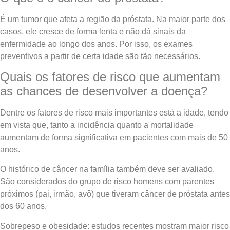
É um tumor que afeta a região da próstata. Na maior parte dos
casos, ele cresce de forma lenta e não dá sinais da
enfermidade ao longo dos anos. Por isso, os exames
preventivos a partir de certa idade são tão necessários.
Quais os fatores de risco que aumentam
as chances de desenvolver a doença?
Dentre os fatores de risco mais importantes está a idade, tendo
em vista que, tanto a incidência quanto a mortalidade
aumentam de forma significativa em pacientes com mais de 50
anos.
O histórico de câncer na família também deve ser avaliado.
São considerados do grupo de risco homens com parentes
próximos (pai, irmão, avô) que tiveram câncer de próstata antes
dos 60 anos.
Sobrepeso e obesidade: estudos recentes mostram maior risco