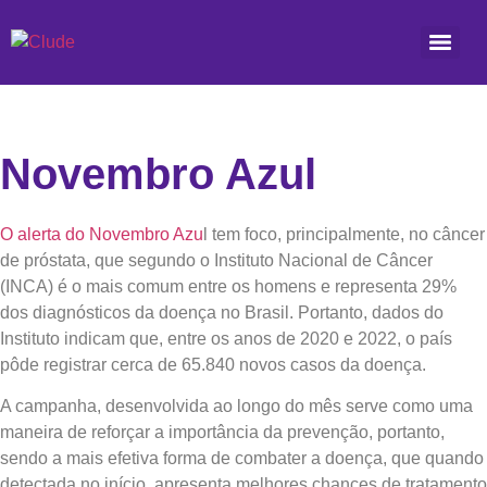
Novembro Azul
O alerta do Novembro Azu
l tem foco, principalmente, no câncer
de próstata, que segundo o Instituto Nacional de Câncer
(INCA) é o mais comum entre os homens e representa 29%
dos diagnósticos da doença no Brasil. Portanto, dados do
Instituto indicam que, entre os anos de 2020 e 2022, o país
pôde registrar cerca de 65.840 novos casos da doença.
A campanha, desenvolvida ao longo do mês serve como uma
maneira de reforçar a importância da prevenção, portanto,
sendo a mais efetiva forma de combater a doença, que quando
detectada no início, apresenta melhores chances de tratamento