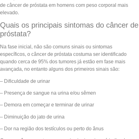
de câncer de próstata em homens com peso corporal mais
elevado.
Quais os principais sintomas do câncer de
próstata?
Na fase inicial, não são comuns sinais ou sintomas
específicos, o câncer de próstata costuma ser identificado
quando cerca de 95% dos tumores já estão em fase mais
avançada, no entanto alguns dos primeiros sinais são:
– Dificuldade de urinar
– Presença de sangue na urina e/ou sêmen
– Demora em começar e terminar de urinar
– Diminuição do jato de urina
– Dor na região dos testículos ou perto do ânus