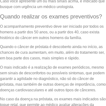
Caso você apresente um ou mais sinais acima, é indicado que
busque com urgência um médico urologista.
Quando realizar os exames preventivos?
O acompanhamento preventivo deve ser iniciado por todos os
homens a partir dos 50 anos, ou a partir dos 40, caso exista
histórico do câncer em outros homens da família.
Quando o câncer de próstata é descoberto ainda no início, as
chances de cura aumentam, em muito, além do tratamento ser,
em boa parte dos casos, mais simples e rápido.
O mais indicado é a realização de exames periódicos, mesmo
sem sinais de desconfortos ou possíveis sintomas, que podem
garantir a agilidade no diagnóstico, não só do câncer de
próstata, mas também de outras doenças de importância, como
doenças cardiovasculares e até outros tipos de cânceres.
No caso da doença na próstata, os exames mais indicados são
toque retal, que permite ao médico avaliar alterações da