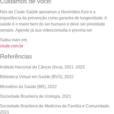
Cuidamos de você!
Nós do Clude Saúde apoiamos o Novembro Azul e a
importância da prevenção como garantia de longevidade. A
saúde é o maior bem do ser humano e deve ser prioridade
sempre. Agende já sua videoconsulta e previna-se!
Saiba mais em
clude.com.br
Referências
Instituto Nacional do Câncer (Inca), 2021 -2022
Biblioteca Virtual em Saúde (BVS), 2022
Ministério da Saúde (BR), 2022
Sociedade Brasileira de Urologia, 2021
Sociedade Brasileira de Medicina de Família e Comunidade.
2021