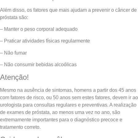
Além disso, os fatores que mais ajudam a prevenir o câncer de
próstata são:
– Manter o peso corporal adequado
– Praticar atividades físicas regularmente
– Não fumar
– Não consumir bebidas alcoólicas
Atenção!
Mesmo na ausência de sintomas, homens a partir dos 45 anos
com fatores de risco, ou 50 anos sem estes fatores, devem ir ao
urologista para consultas regulares e preventivas. A realização
de exames de próstata, ao menos uma vez no ano, são
extremamente importantes para o diagnóstico precoce e
tratamento correto.