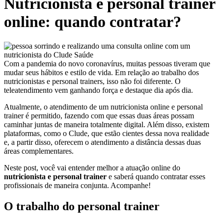
Nutricionista e personal trainer
online: quando contratar?
Com a pandemia do novo coronavírus, muitas pessoas tiveram que
mudar seus hábitos e estilo de vida. Em relação ao trabalho dos
nutricionistas e personal trainers, isso não foi diferente. O
teleatendimento vem ganhando força e destaque dia após dia.
Atualmente, o atendimento de um nutricionista online e personal
trainer é permitido,
fazendo com que essas duas áreas possam
caminhar juntas de maneira totalmente digital. Além disso, existem
plataformas, como o Clude, que estão cientes dessa nova realidade
e, a partir disso, oferecem o atendimento a distância dessas duas
áreas complementares.
Neste post, você vai entender melhor a atuação online do
nutricionista e personal trainer
e saberá quando contratar esses
profissionais de maneira conjunta. Acompanhe!
O trabalho do personal trainer