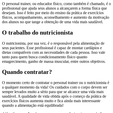
O personal trainer, ou educador físico, como também é chamado, é o
profissional que ajuda seus alunos a alcançarem a forma física que
desejam. Isso é feito por meio do ensino da prática de exercícios
físicos, acompanhamento, aconselhamento e aumento da motivação
dos alunos no que tange a obtenção de uma vida mais saudável.
O trabalho do nutricionista
O nutricionista, por sua vez, é o responsável pela alimentação de
seus pacientes. Esse profissional é capaz de montar cardápios e
dietas compatíveis com as necessidades de cada pessoa. Isso vale
tanto para quem busca condicionamento físico quanto
emagrecimento, ganho de massa muscular, entre outros objetivos.
Quando contratar?
O momento certo de contratar o personal trainer ou o nutricionista é
a qualquer momento da vida! Os cuidados com o corpo devem ser
sempre levados muito a sério para que se alcance uma vida mais
saudável. A qualidade de vida obtida após o começo da prática de
exercícios físicos aumenta muito e fica ainda mais interessante
quando a alimentação está equilibrada!