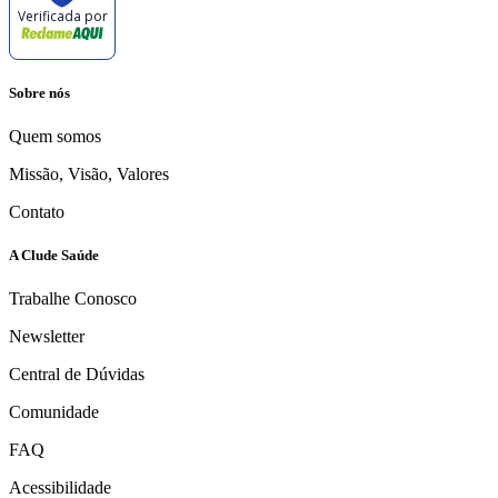
Verificada por
Sobre nós
Quem somos
Missão, Visão, Valores
Contato
A Clude Saúde
Trabalhe Conosco
Newsletter
Central de Dúvidas
Comunidade
FAQ
Acessibilidade