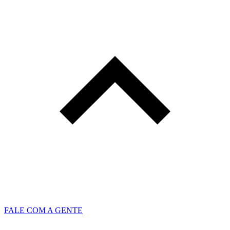
FALE COM A GENTE