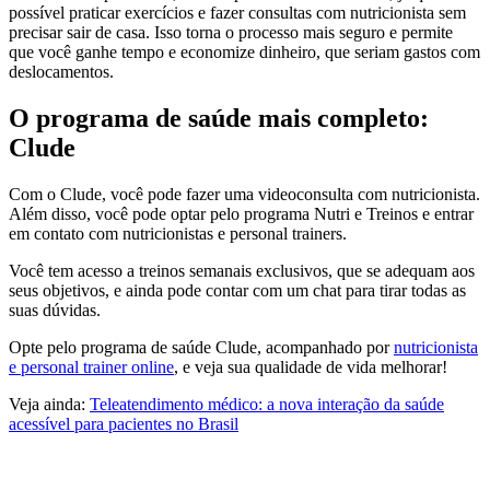
possível praticar exercícios e fazer consultas com nutricionista sem
precisar sair de casa. Isso torna o processo mais seguro e permite
que você ganhe tempo e economize dinheiro, que seriam gastos com
deslocamentos.
O programa de saúde mais completo:
Clude
Com o Clude, você pode fazer uma videoconsulta com nutricionista.
Além disso, você pode optar pelo programa Nutri e Treinos e entrar
em contato com nutricionistas e personal trainers.
Você tem acesso a treinos semanais exclusivos, que se adequam aos
seus objetivos, e ainda pode contar com um chat para tirar todas as
suas dúvidas.
Opte pelo programa de saúde Clude, acompanhado por
nutricionista
e personal trainer online
, e veja sua qualidade de vida melhorar!
Veja ainda:
Teleatendimento médico: a nova interação da saúde
acessível para pacientes no Brasil