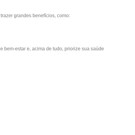
razer grandes benefícios, como:
 e bem-estar e, acima de tudo, priorize sua saúde