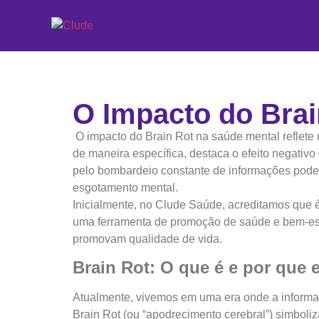
O Impacto do Brai
O impacto do Brain Rot na saúde mental reflete
de maneira específica, destaca o efeito negativ
pelo bombardeio constante de informações pode, 
esgotamento mental.
Inicialmente, no Clude Saúde, acreditamos que é 
uma ferramenta de promoção de saúde e bem-estar
promovam qualidade de vida.
Brain Rot: O que é e por que 
Atualmente, vivemos em uma era onde a informa
Brain Rot (ou “apodrecimento cerebral”) simboli