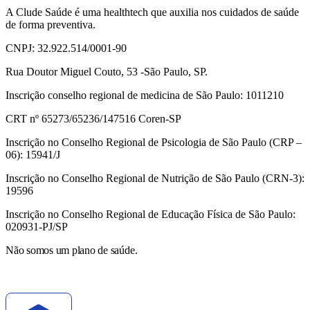
A Clude Saúde é uma healthtech que auxilia nos cuidados de saúde
de forma preventiva.
CNPJ: 32.922.514/0001-90
Rua Doutor Miguel Couto, 53 -São Paulo, SP.
Inscrição conselho regional de medicina de São Paulo: 1011210
CRT nº 65273/65236/147516 Coren-SP
Inscrição no Conselho Regional de Psicologia de São Paulo (CRP –
06): 15941/J
Inscrição no Conselho Regional de Nutrição de São Paulo (CRN-3):
19596
Inscrição no Conselho Regional de Educação Física de São Paulo:
020931-PJ/SP
Não somos um plano de saúde.