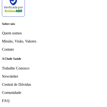
Verificada por
Sobre nós
Quem somos
Missão, Visão, Valores
Contato
A Clude Saúde
Trabalhe Conosco
Newsletter
Central de Dúvidas
Comunidade
FAQ