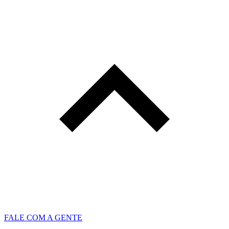
FALE COM A GENTE