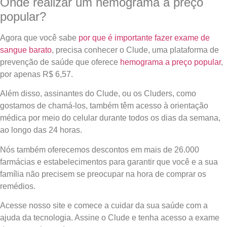
Onde realizar um hemograma a preço
popular?
Agora que você sabe
por que é importante fazer exame de
sangue barato
, precisa conhecer o Clude, uma plataforma de
prevenção de saúde que oferece
hemograma a preço popular
,
por apenas R$ 6,57.
Além disso, assinantes do Clude, ou os Cluders, como
gostamos de chamá-los, também têm acesso à orientação
médica por meio do celular durante todos os dias da semana,
ao longo das 24 horas.
Nós também oferecemos descontos em mais de 26.000
farmácias e estabelecimentos para garantir que você e a sua
família não precisem se preocupar na hora de comprar os
remédios.
Acesse nosso site e comece a cuidar da sua saúde com a
ajuda da tecnologia. Assine o Clude e tenha acesso a exame