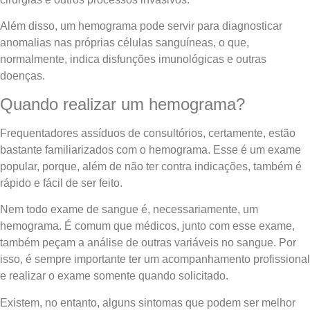
Além disso, um hemograma pode servir para diagnosticar
anomalias nas próprias células sanguíneas, o que,
normalmente, indica disfunções imunológicas e outras
doenças.
Quando realizar um hemograma?
Frequentadores assíduos de consultórios, certamente, estão
bastante familiarizados com o hemograma. Esse é um exame
popular, porque, além de não ter contra indicações, também é
rápido e fácil de ser feito.
Nem todo exame de sangue é, necessariamente, um
hemograma. É comum que médicos, junto com esse exame,
também peçam a análise de outras variáveis no sangue. Por
isso, é sempre importante ter um acompanhamento profissional
e realizar o exame somente quando solicitado.
Existem, no entanto, alguns sintomas que podem ser melhor