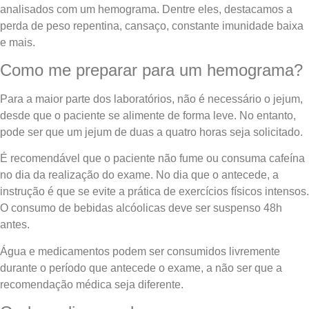
analisados com um hemograma. Dentre eles, destacamos a
perda de peso repentina, cansaço, constante imunidade baixa
e mais.
Como me preparar para um hemograma?
Para a maior parte dos laboratórios, não é necessário o jejum,
desde que o paciente se alimente de forma leve. No entanto,
pode ser que um jejum de duas a quatro horas seja solicitado.
É recomendável que o paciente não fume ou consuma cafeína
no dia da realização do exame. No dia que o antecede, a
instrução é que se evite a prática de exercícios físicos intensos.
O consumo de bebidas alcóolicas deve ser suspenso 48h
antes.
Água e medicamentos podem ser consumidos livremente
durante o período que antecede o exame, a não ser que a
recomendação médica seja diferente.