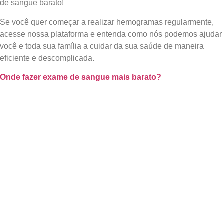
de sangue barato!
Se você quer começar a realizar hemogramas regularmente,
acesse nossa plataforma e entenda como nós podemos ajudar
você e toda sua família a cuidar da sua saúde de maneira
eficiente e descomplicada.
Onde fazer exame de sangue mais barato?