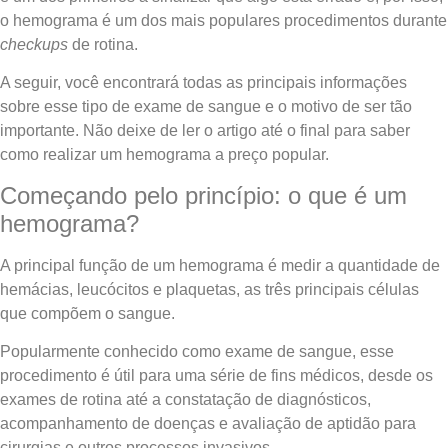
o hemograma é um dos mais populares procedimentos durante
checkups
de rotina.
A seguir, você encontrará todas as principais informações
sobre esse tipo de exame de sangue e o motivo de ser tão
importante. Não deixe de ler o artigo até o final para saber
como realizar um hemograma a preço popular.
Começando pelo princípio: o que é um
hemograma?
A principal função de um hemograma é medir a quantidade de
hemácias, leucócitos e plaquetas, as três principais células
que compõem o sangue.
Popularmente conhecido como exame de sangue, esse
procedimento é útil para uma série de fins médicos, desde os
exames de rotina até a constatação de diagnósticos,
acompanhamento de doenças e avaliação de aptidão para
cirurgias e outros processos invasivos.