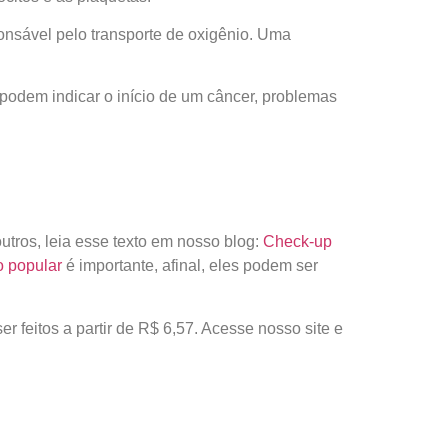
nsável pelo transporte de oxigênio. Uma
 podem indicar o início de um câncer, problemas
tros, leia esse texto em nosso blog:
Check-up
 popular
é importante, afinal, eles podem ser
feitos a partir de R$ 6,57. Acesse nosso site e