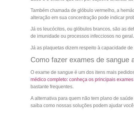
Também chamada de glóbulo vermelho, a hemácia
alteração em sua concentração pode indicar pr
Já os leucócitos, ou glóbulos brancos, são as d
de imunidade ou processos infecciosos no geral.
Já as plaquetas dizem respeito à capacidade de
Como fazer exames de sangue a
O exame de sangue é um dos itens mais pedidos 
médico completo: conheça os principais exames 
bastante frequentes.
A alternativa para quem não tem plano de saúde 
saiba como nossas soluções podem ajudar você 