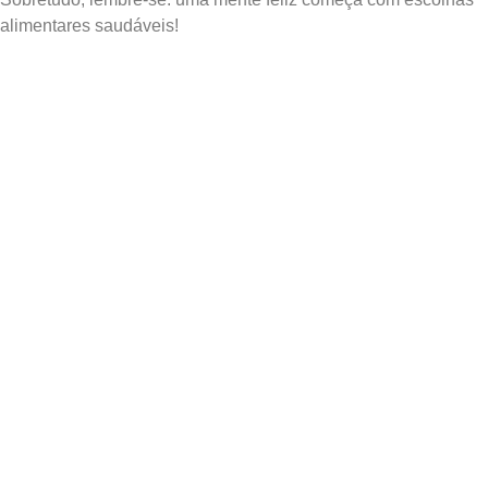
alimentares saudáveis!