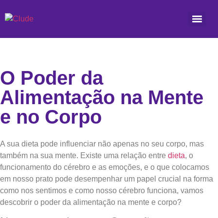
O Poder da
Alimentação na Mente
e no Corpo
A sua dieta pode influenciar não apenas no seu corpo, mas
também na sua mente. Existe uma relação entre
dieta
, o
funcionamento do cérebro e as emoções, e o que colocamos
em nosso prato pode desempenhar um papel crucial na forma
como nos sentimos e como nosso cérebro funciona, vamos
descobrir o poder da alimentação na mente e corpo?