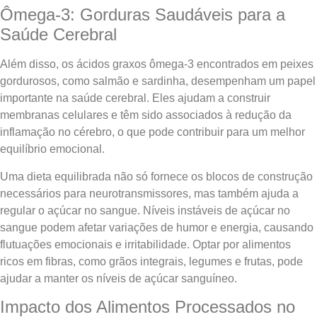
Ômega-3: Gorduras Saudáveis para a
Saúde Cerebral
Além disso, os ácidos graxos ômega-3 encontrados em peixes
gordurosos, como salmão e sardinha, desempenham um papel
importante na saúde cerebral. Eles ajudam a construir
membranas celulares e têm sido associados à redução da
inflamação no cérebro, o que pode contribuir para um melhor
equilíbrio emocional.
Uma dieta equilibrada não só fornece os blocos de construção
necessários para neurotransmissores, mas também ajuda a
regular o açúcar no sangue. Níveis instáveis de açúcar no
sangue podem afetar variações de humor e energia, causando
flutuações emocionais e irritabilidade. Optar por alimentos
ricos em fibras, como grãos integrais, legumes e frutas, pode
ajudar a manter os níveis de açúcar sanguíneo.
Impacto dos Alimentos Processados no