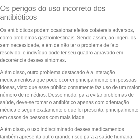
Os perigos do uso incorreto dos
antibióticos
Os antibióticos podem ocasionar efeitos colaterais adversos,
como problemas gastrointestinais. Sendo assim, ao ingeri-los
sem necessidade, além de não ter o problema de fato
resolvido, o indivíduo pode ter seu quadro agravado em
decorrência desses sintomas.
Além disso, outro problema destacado é a interação
medicamentosa que pode ocorrer principalmente em pessoas
idosas, visto que esse público comumente faz uso de um maior
número de remédios. Desse modo, para evitar problemas de
saúde, deve-se tomar o antibiótico apenas com orientação
médica e seguir exatamente o que foi prescrito, principalmente
em casos de pessoas com mais idade.
Além disso, o uso indiscriminado desses medicamentos
também apresenta outro grande risco para a saúde humana.