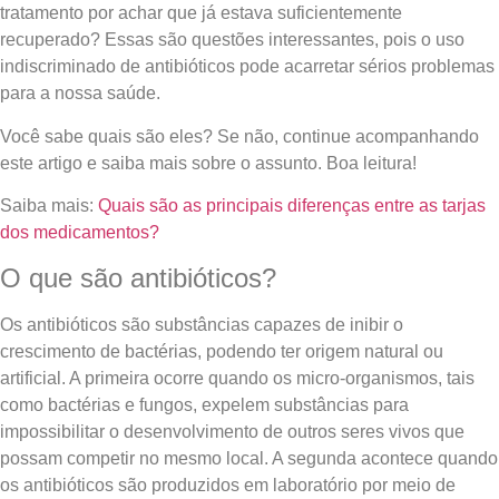
tratamento por achar que já estava suficientemente
recuperado? Essas são questões interessantes, pois o uso
indiscriminado de antibióticos pode acarretar sérios problemas
para a nossa saúde.
Você sabe quais são eles? Se não, continue acompanhando
este artigo e saiba mais sobre o assunto. Boa leitura!
Saiba mais:
Quais são as principais diferenças entre as tarjas
dos medicamentos?
O que são antibióticos?
Os antibióticos são substâncias capazes de inibir o
crescimento de bactérias, podendo ter origem natural ou
artificial. A primeira ocorre quando os micro-organismos, tais
como bactérias e fungos, expelem substâncias para
impossibilitar o desenvolvimento de outros seres vivos que
possam competir no mesmo local. A segunda acontece quando
os antibióticos são produzidos em laboratório por meio de