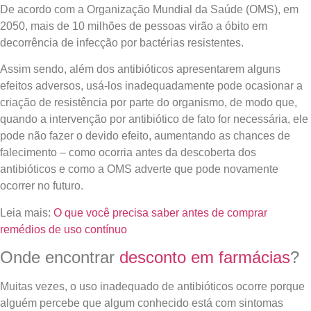
De acordo com a Organização Mundial da Saúde (OMS), em
2050, mais de 10 milhões de pessoas virão a óbito em
decorrência de infecção por bactérias resistentes.
Assim sendo, além dos antibióticos apresentarem alguns
efeitos adversos, usá-los inadequadamente pode ocasionar a
criação de resistência por parte do organismo, de modo que,
quando a intervenção por antibiótico de fato for necessária, ele
pode não fazer o devido efeito, aumentando as chances de
falecimento – como ocorria antes da descoberta dos
antibióticos e como a OMS adverte que pode novamente
ocorrer no futuro.
Leia mais:
O que você precisa saber antes de comprar
remédios de uso contínuo
Onde encontrar
desconto em farmácias
?
Muitas vezes, o uso inadequado de antibióticos ocorre porque
alguém percebe que algum conhecido está com sintomas