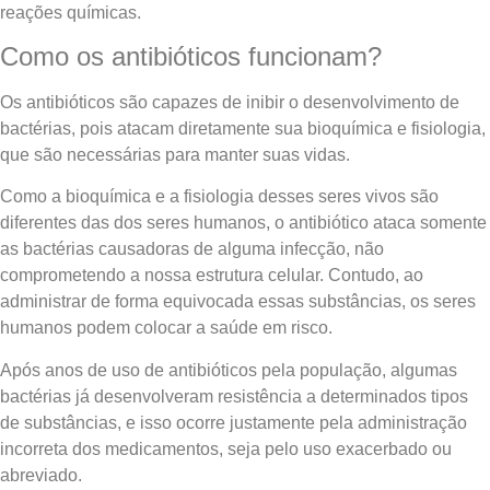
reações químicas.
Como os antibióticos funcionam?
Os antibióticos são capazes de inibir o desenvolvimento de
bactérias, pois atacam diretamente sua bioquímica e fisiologia,
que são necessárias para manter suas vidas.
Como a bioquímica e a fisiologia desses seres vivos são
diferentes das dos seres humanos, o antibiótico ataca somente
as bactérias causadoras de alguma infecção, não
comprometendo a nossa estrutura celular. Contudo, ao
administrar de forma equivocada essas substâncias, os seres
humanos podem colocar a saúde em risco.
Após anos de uso de antibióticos pela população, algumas
bactérias já desenvolveram resistência a determinados tipos
de substâncias, e isso ocorre justamente pela administração
incorreta dos medicamentos, seja pelo uso exacerbado ou
abreviado.