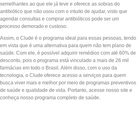
semelhantes ao que ele já teve e oferece as sobras do
antibiótico que não usou com o intuito de ajudar, visto que
agendar consultas e comprar antibióticos pode ser um
processo demorado e custoso.
Assim, o Clude é o programa ideal para essas pessoas, tendo
em vista que é uma alternativa para quem não tem plano de
saúde. Com ele, é possível adquirir remédios com até 60% de
desconto, pois o programa está vinculado a mais de 26 mil
farmácias em todo o Brasil. Além disso, com o uso da
tecnologia, o Clude oferece acesso a serviços para quem
busca viver mais e melhor por meio de programas preventivos
de saúde e qualidade de vida. Portanto, acesse nosso site e
conheça nosso programa completo de saúde.