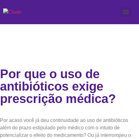
Por que o uso de
antibióticos exige
prescrição médica?
Por acaso você já deu continuidade ao uso de antibióticos
além do prazo estipulado pelo médico com o intuito de
potencializar o efeito do medicamento? Ou já interrompeu o