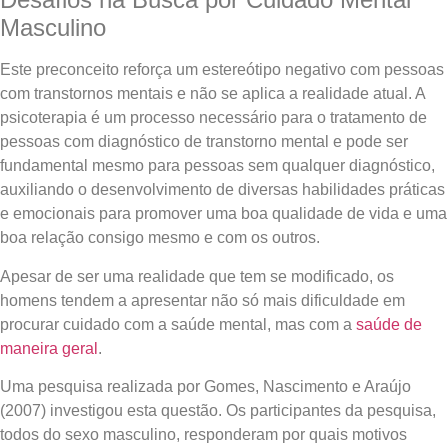
Masculino
Este preconceito reforça um estereótipo negativo com pessoas
com transtornos mentais e não se aplica a realidade atual. A
psicoterapia é um processo necessário para o tratamento de
pessoas com diagnóstico de transtorno mental e pode ser
fundamental mesmo para pessoas sem qualquer diagnóstico,
auxiliando o desenvolvimento de diversas habilidades práticas
e emocionais para promover uma boa qualidade de vida e uma
boa relação consigo mesmo e com os outros.
Apesar de ser uma realidade que tem se modificado, os
homens tendem a apresentar não só mais dificuldade em
procurar cuidado com a saúde mental, mas com a
saúde de
maneira geral
.
Uma pesquisa realizada por Gomes, Nascimento e Araújo
(2007) investigou esta questão. Os participantes da pesquisa,
todos do sexo masculino, responderam por quais motivos