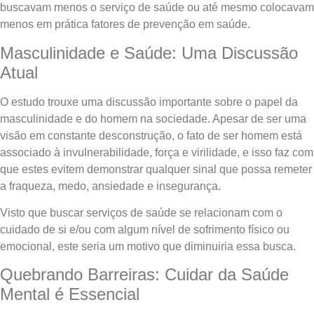
buscavam menos o serviço de saúde ou até mesmo colocavam
menos em prática fatores de prevenção em saúde.
Masculinidade e Saúde: Uma Discussão
Atual
O estudo trouxe uma discussão importante sobre o papel da
masculinidade e do homem na sociedade. Apesar de ser uma
visão em constante desconstrução, o fato de ser homem está
associado
à invulnerabilidade, força e virilidade, e isso faz com
que estes evitem demonstrar qualquer sinal que possa remeter
a fraqueza, medo, ansiedade e insegurança.
Visto que buscar serviços de saúde se relacionam com o
cuidado de si e/ou com algum nível de sofrimento físico ou
emocional, este seria um motivo que diminuiria essa busca.
Quebrando Barreiras: Cuidar da Saúde
Mental é Essencial