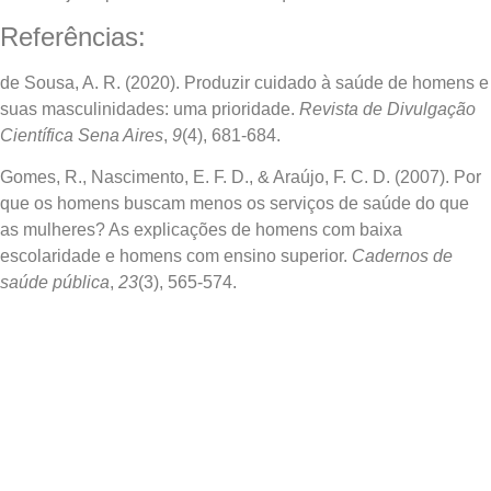
Referências:
de Sousa, A. R. (2020). Produzir cuidado à saúde de homens e
suas masculinidades: uma prioridade.
Revista de Divulgação
Científica Sena Aires
,
9
(4), 681-684.
Gomes, R., Nascimento, E. F. D., & Araújo, F. C. D. (2007). Por
que os homens buscam menos os serviços de saúde do que
as mulheres? As explicações de homens com baixa
escolaridade e homens com ensino superior.
Cadernos de
saúde pública
,
23
(3), 565-574.