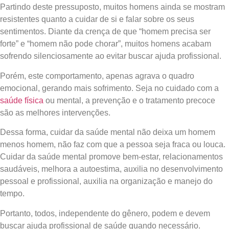
Partindo deste pressuposto, muitos homens ainda se mostram
resistentes quanto a cuidar de si e falar sobre os seus
sentimentos. Diante da crença de que “homem precisa ser
forte” e “homem não pode chorar”, muitos homens acabam
sofrendo silenciosamente ao evitar buscar ajuda profissional.
Porém, este comportamento, apenas agrava o quadro
emocional, gerando mais sofrimento. Seja no cuidado com a
saúde física
ou mental, a prevenção e o tratamento precoce
são as melhores intervenções.
Dessa forma, cuidar da saúde mental não deixa um homem
menos homem, não faz com que a pessoa seja fraca ou louca.
Cuidar da saúde mental promove bem-estar, relacionamentos
saudáveis, melhora a autoestima, auxilia no desenvolvimento
pessoal e profissional, auxilia na organização e manejo do
tempo.
Portanto, todos, independente do gênero, podem e devem
buscar ajuda
profissional de saúde quando necessário.