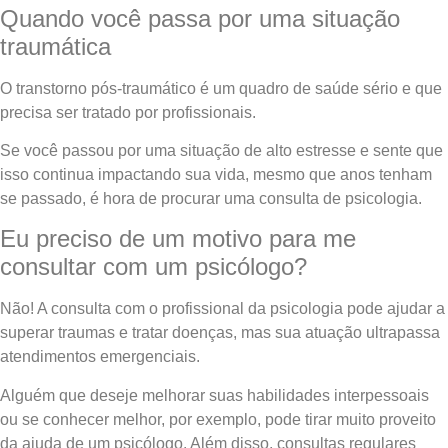
Quando você passa por uma situação
traumática
O transtorno pós-traumático é um quadro de saúde sério e que
precisa ser tratado por profissionais.
Se você passou por uma situação de alto estresse e sente que
isso continua impactando sua vida, mesmo que anos tenham
se passado, é hora de procurar uma consulta de psicologia.
Eu preciso de um motivo para me
consultar com um psicólogo?
Não! A consulta com o profissional da psicologia pode ajudar a
superar traumas e tratar doenças, mas sua atuação ultrapassa
atendimentos emergenciais.
Alguém que deseje melhorar suas habilidades interpessoais
ou se conhecer melhor, por exemplo, pode tirar muito proveito
da ajuda de um psicólogo. Além disso, consultas regulares