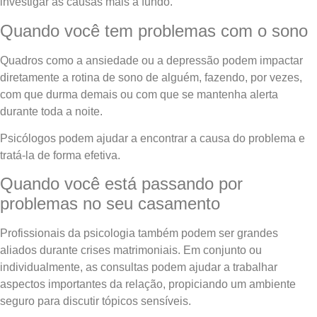
investigar as causas mais a fundo.
Quando você tem problemas com o sono
Quadros como a ansiedade ou a depressão podem impactar
diretamente a rotina de sono de alguém, fazendo, por vezes,
com que durma demais ou com que se mantenha alerta
durante toda a noite.
Psicólogos podem ajudar a encontrar a causa do problema e
tratá-la de forma efetiva.
Quando você está passando por
problemas no seu casamento
Profissionais da psicologia também podem ser grandes
aliados durante crises matrimoniais. Em conjunto ou
individualmente, as consultas podem ajudar a trabalhar
aspectos importantes da relação, propiciando um ambiente
seguro para discutir tópicos sensíveis.