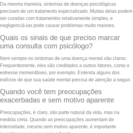
Da mesma maneira, sintomas de doenças psicológicas
precisam de um tratamento especializado. Muitas delas podem
ser curadas com tratamentos relativamente simples, e
negligenciá-las pode causar problemas muito maiores.
Quais os sinais de que preciso marcar
uma consulta com psicólogo?
Nem sempre os sintomas de uma doença mental são claros.
Frequentemente, eles são creditados a outros fatores, como o
estresse momentâneo, por exemplo. Entenda alguns dos
indícios de que sua saúde mental precisa de atenção a seguir.
Quando você tem preocupações
exacerbadas e sem motivo aparente
Preocupações, é claro, são parte natural da vida, mas na
medida certa. Quando as preocupações aumentam de
intensidade, mesmo sem motivo aparente, é importante