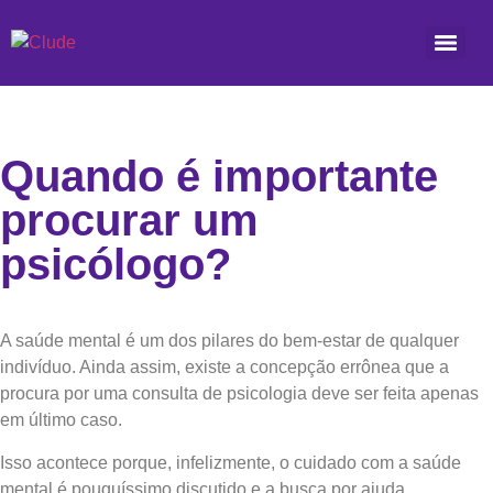
Quando é importante
procurar um
psicólogo?
A saúde mental é um dos pilares do bem-estar de qualquer
indivíduo. Ainda assim, existe a concepção errônea que a
procura por uma consulta de psicologia deve ser feita apenas
em último caso.
Isso acontece porque, infelizmente, o cuidado com a saúde
mental é pouquíssimo discutido e a busca por ajuda