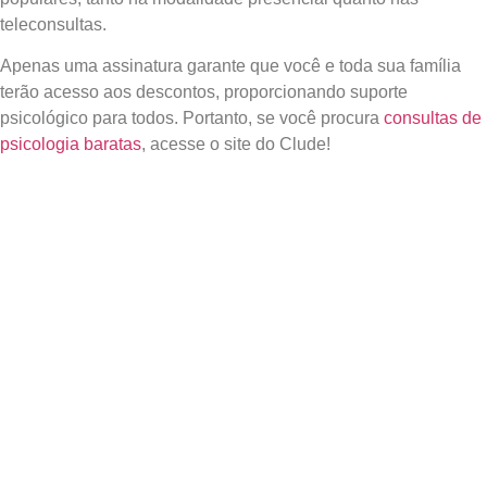
teleconsultas.
Apenas uma assinatura garante que você e toda sua família
terão acesso aos descontos, proporcionando suporte
psicológico para todos. Portanto, se você procura
consultas de
psicologia baratas
, acesse o site do Clude!