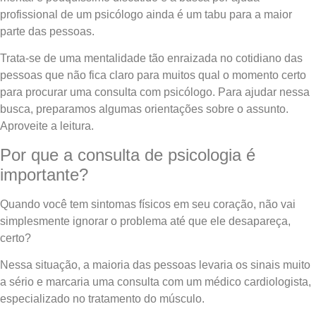
profissional de um psicólogo ainda é um tabu para a maior
parte das pessoas.
Trata-se de uma mentalidade tão enraizada no cotidiano das
pessoas que não fica claro para muitos qual o momento certo
para procurar uma consulta com psicólogo. Para ajudar nessa
busca, preparamos algumas orientações sobre o assunto.
Aproveite a leitura.
Por que a consulta de psicologia é
importante?
Quando você tem sintomas físicos em seu coração, não vai
simplesmente ignorar o problema até que ele desapareça,
certo?
Nessa situação, a maioria das pessoas levaria os sinais muito
a sério e marcaria uma consulta com um médico cardiologista,
especializado no tratamento do músculo.