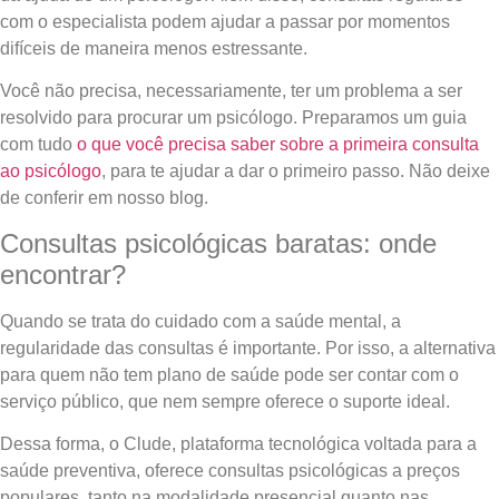
com o especialista podem ajudar a passar por momentos
difíceis de maneira menos estressante.
Você não precisa, necessariamente, ter um problema a ser
resolvido para procurar um psicólogo. Preparamos um guia
com tudo
o que você precisa saber sobre a primeira consulta
ao psicólogo
, para te ajudar a dar o primeiro passo. Não deixe
de conferir em nosso blog.
Consultas psicológicas baratas: onde
encontrar?
Quando se trata do cuidado com a saúde mental, a
regularidade das consultas é importante. Por isso, a alternativa
para quem não tem plano de saúde pode ser contar com o
serviço público, que nem sempre oferece o suporte ideal.
Dessa forma, o Clude, plataforma tecnológica voltada para a
saúde preventiva, oferece consultas psicológicas a preços
populares, tanto na modalidade presencial quanto nas