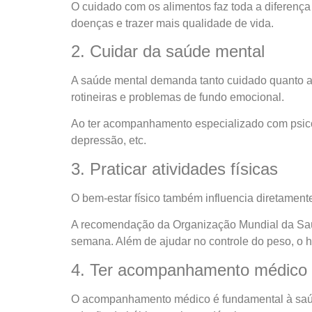
O cuidado com os alimentos faz toda a diferença 
doenças e trazer mais qualidade de vida.
2. Cuidar da saúde mental
A saúde mental demanda tanto cuidado quanto a 
rotineiras e problemas de fundo emocional.
Ao ter acompanhamento especializado com psicólo
depressão, etc.
3. Praticar atividades físicas
O bem-estar físico também influencia diretamente
A recomendação da Organização Mundial da Saúde
semana. Além de ajudar no controle do peso, o 
4. Ter acompanhamento médico
O acompanhamento médico é fundamental à saúde