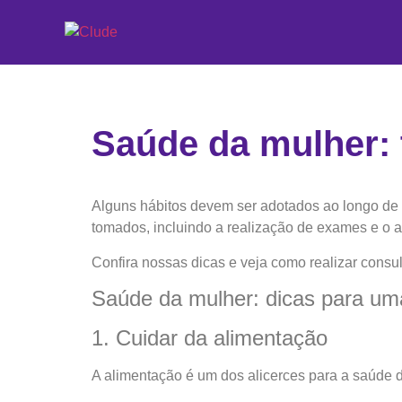
Saúde da mulher: 
Alguns hábitos devem ser adotados ao longo de 
tomados, incluindo a realização de exames e o 
Confira nossas dicas e veja como realizar consul
Saúde da mulher: dicas para uma
1. Cuidar da alimentação
A alimentação é um dos alicerces para a saúde 