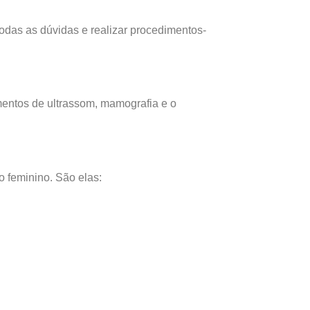
odas as dúvidas e realizar procedimentos-
mentos de ultrassom, mamografia e o
 feminino. São elas: