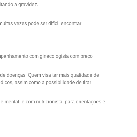
ltando a gravidez.
uitas vezes pode ser difícil encontrar
ompanhamento com ginecologista com preço
de doenças. Quem visa ter mais qualidade de
dicos, assim como a possibilidade de tirar
mental, e com nutricionista, para orientações e