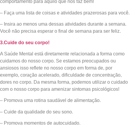
comportamento para aquilo que nos faz bem!
– Faça uma lista de coisas e atividades prazerosas para você.
– Insira ao menos uma dessas atividades durante a semana.
Você não precisa esperar o final de semana para ser feliz.
3.
Cuide do seu corpo!
A Saúde Mental está diretamente relacionada a forma como
cuidamos do nosso corpo. Se estamos preocupados ou
ansiosos isso reflete no nosso corpo em forma de, por
exemplo, coração acelerado, dificuldade de concentração,
dores no corpo. Da mesma forma, podemos utilizar o cuidado
com o nosso corpo para amenizar sintomas psicológicos!
– Promova uma rotina saudável de alimentação.
– Cuide da qualidade do seu sono.
– Promova momentos de autocuidado.