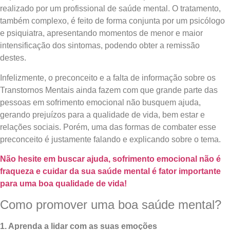
realizado por um profissional de saúde mental. O tratamento,
também complexo, é feito de forma conjunta por um psicólogo
e psiquiatra, apresentando momentos de menor e maior
intensificação dos sintomas, podendo obter a remissão
destes.
Infelizmente, o preconceito e a falta de informação sobre os
Transtornos Mentais ainda fazem com que grande parte das
pessoas em sofrimento emocional não busquem ajuda,
gerando prejuízos para a qualidade de vida, bem estar e
relações sociais. Porém, uma das formas de combater esse
preconceito é justamente falando e explicando sobre o tema.
Não hesite em buscar ajuda, sofrimento emocional não é
fraqueza e cuidar da sua saúde mental é fator importante
para uma boa qualidade de vida!
Como promover uma boa saúde mental?
1. Aprenda a lidar com as suas emoções