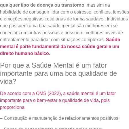
qualquer tipo de doença ou transtorno
, mas sim na
habilidade de conseguir lidar com o estresse, conflitos, tensões
e emoções negativas cotidianas de forma saudável. Indivíduos
que possuem uma boa saúde mental são melhores em se
conectar com outras pessoas e possuem melhores níveis de
enfrentamento para lidar com situações complexas.
Saúde
mental é parte fundamental da nossa saúde geral e um
direito humano básico.
Por que a Saúde Mental é um fator
importante para uma boa qualidade de
vida?
De acordo com a OMS (2022), a saúde mental é um fator
importante para o bem-estar e qualidade de vida, pois
proporciona:
– Construção e manutenção de relacionamentos positivos;