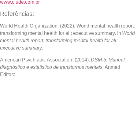
www.clude.com.br
Referências:
World Health Organization. (2022). World mental health report:
transforming mental health for all: executive summary. In
World
mental health report: transforming mental health for all:
executive summary
.
American Psychiatric Association. (2014).
DSM-5: Manual
diagnóstico e estatístico de transtornos mentais
. Artmed
Editora