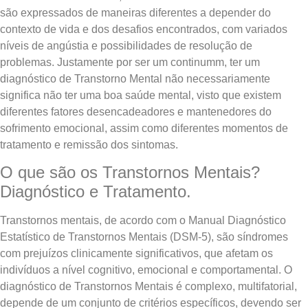
são expressados de maneiras diferentes a depender do
contexto de vida e dos desafios encontrados, com variados
níveis de angústia e possibilidades de resolução de
problemas. Justamente por ser um continumm, ter um
diagnóstico de Transtorno Mental não necessariamente
significa não ter uma boa saúde mental, visto que existem
diferentes fatores desencadeadores e mantenedores do
sofrimento emocional, assim como diferentes momentos de
tratamento e remissão dos sintomas.
O que são os Transtornos Mentais?
Diagnóstico e Tratamento.
Transtornos mentais, de acordo com o Manual Diagnóstico
Estatístico de Transtornos Mentais (DSM-5), são síndromes
com prejuízos clinicamente significativos, que afetam os
indivíduos a nível cognitivo, emocional e comportamental. O
diagnóstico de Transtornos Mentais é complexo, multifatorial,
depende de um conjunto de critérios específicos, devendo ser