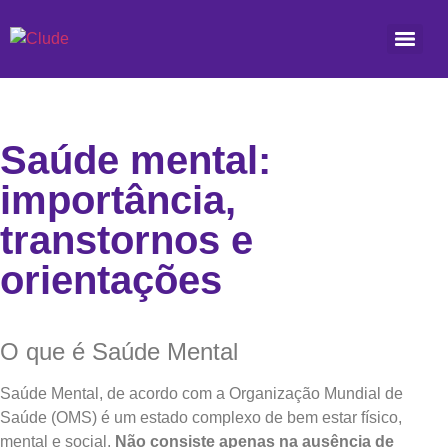
Saúde mental:
importância,
transtornos e
orientações
O que é Saúde Mental
Saúde Mental, de acordo com a Organização Mundial de
Saúde (OMS) é um estado complexo de bem estar físico,
mental e social.
Não consiste apenas na ausência de