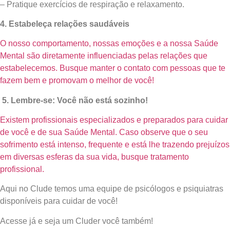
– Pratique exercícios de respiração e relaxamento.
4. Estabeleça relações saudáveis
O nosso comportamento, nossas emoções e a nossa Saúde
Mental são diretamente influenciadas pelas relações que
estabelecemos. Busque manter o contato com pessoas que te
fazem bem e promovam o melhor de você!
5.
Lembre-se: Você não está sozinho!
Existem profissionais especializados e preparados para cuidar
de você e de sua Saúde Mental. Caso observe que o seu
sofrimento está intenso, frequente e está lhe trazendo prejuízos
em diversas esferas da sua vida, busque tratamento
profissional.
Aqui no Clude temos uma equipe de psicólogos e psiquiatras
disponíveis para cuidar de você!
Acesse já e seja um Cluder você também!