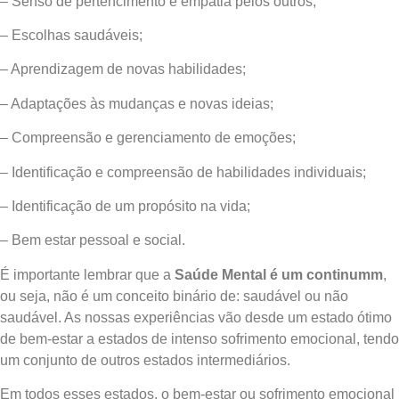
– Senso de pertencimento e empatia pelos outros;
– Escolhas saudáveis;
– Aprendizagem de novas habilidades;
– Adaptações às mudanças e novas ideias;
– Compreensão e gerenciamento de emoções;
– Identificação e compreensão de habilidades individuais;
– Identificação de um propósito na vida;
– Bem estar pessoal e social.
É importante lembrar que a
Saúde Mental é um continumm
,
ou seja, não é um conceito binário de: saudável ou não
saudável. As nossas experiências vão desde um estado ótimo
de bem-estar a estados de intenso sofrimento emocional, tendo
um conjunto de outros estados intermediários.
Em todos esses estados, o bem-estar ou sofrimento emocional