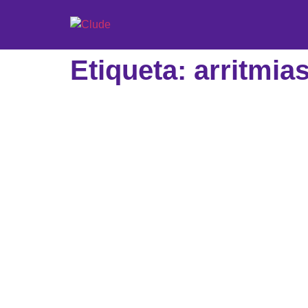
Etiqueta: arritmia