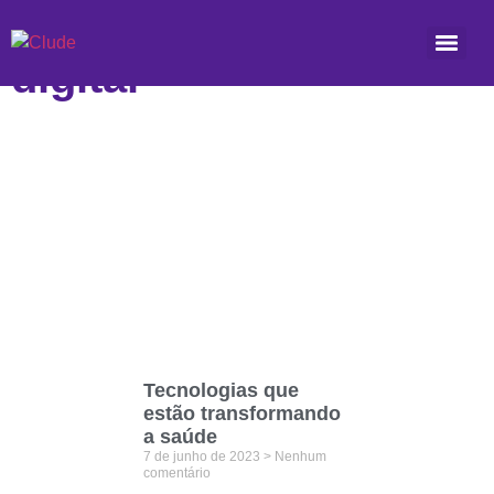
Etiqueta: atendimento
digital
Tecnologias que
estão transformando
a saúde
7 de junho de 2023
Nenhum
comentário