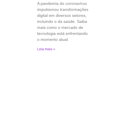
A pandemia do coronavírus
impulsionou transformações
digital em diversos setores,
incluindo o da saúde. Saiba
mais como o mercado de
tecnologia está enfrentando
o momento atual.
Leia mais »