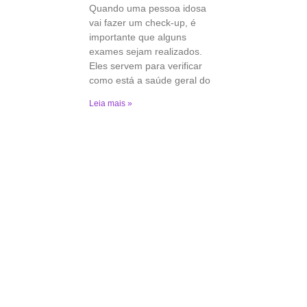
Quando uma pessoa idosa
vai fazer um check-up, é
importante que alguns
exames sejam realizados.
Eles servem para verificar
como está a saúde geral do
Leia mais »