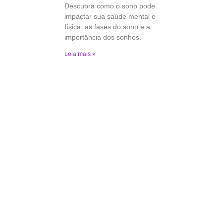
Descubra como o sono pode
impactar sua saúde mental e
física, as fases do sono e a
importância dos sonhos.
Leia mais »